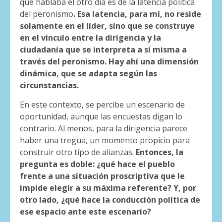
que hablaba el otro día es de la latencia política
del peronismo
. Esa latencia, para mí, no reside
solamente en el líder, sino que se construye
en el vínculo entre la dirigencia y la
ciudadanía que se interpreta a sí misma a
través del peronismo. Hay ahí una dimensión
dinámica, que se adapta según las
circunstancias.
En este contexto, se percibe un escenario de
oportunidad, aunque las encuestas digan lo
contrario. Al menos, para la dirigencia parece
haber una tregua, un momento propicio para
construir otro tipo de alianzas.
Entonces, la
pregunta es doble: ¿qué hace el pueblo
frente a una situación proscriptiva que le
impide elegir a su máxima referente? Y, por
otro lado, ¿qué hace la conducción política de
ese espacio ante este escenario?