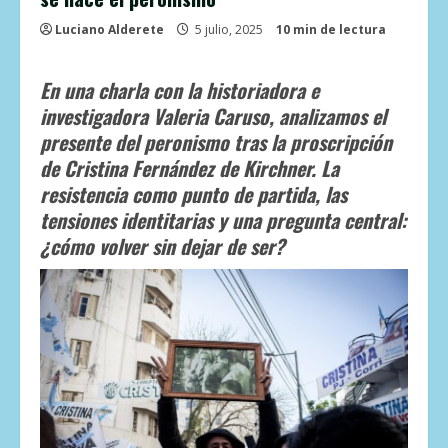
Luciano Alderete
5 julio, 2025
10 min de lectura
En una charla con la historiadora e
investigadora
Valeria Caruso
, analizamos el
presente del peronismo tras la proscripción
de Cristina Fernández de Kirchner. La
resistencia como punto de partida, las
tensiones identitarias y una pregunta central:
¿cómo volver sin dejar de ser?