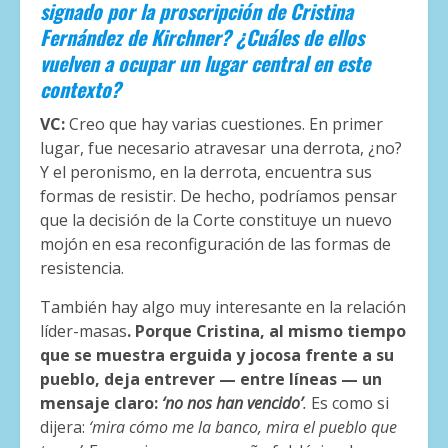
signado por la proscripción de Cristina
Fernández de Kirchner? ¿Cuáles de ellos
vuelven a ocupar un lugar central en este
contexto?
VC:
Creo que hay varias cuestiones. En primer
lugar, fue necesario atravesar una derrota, ¿no?
Y el peronismo, en la derrota, encuentra sus
formas de resistir. De hecho, podríamos pensar
que la decisión de la Corte constituye un nuevo
mojón en esa reconfiguración de las formas de
resistencia.
También hay algo muy interesante en la relación
líder-masas
. Porque Cristina, al mismo tiempo
que se muestra erguida y jocosa frente a su
pueblo, deja entrever — entre líneas — un
mensaje claro:
‘no nos han vencido’
.
Es como si
dijera:
‘mira cómo me la banco, mira el pueblo que