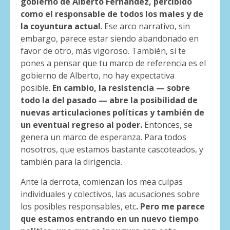
gobierno de Alberto Fernández, percibido
como el responsable de todos los males y de
la coyuntura actual
. Ese arco narrativo, sin
embargo, parece estar siendo abandonado en
favor de otro, más vigoroso. También, si te
pones a pensar que tu marco de referencia es el
gobierno de Alberto, no hay expectativa
posible.
En cambio, la resistencia — sobre
todo la del pasado — abre la posibilidad de
nuevas articulaciones políticas y también de
un eventual regreso al poder.
Entonces, se
genera un marco de esperanza. Para todos
nosotros, que estamos bastante cascoteados, y
también para la dirigencia.
Ante la derrota, comienzan los mea culpas
individuales y colectivos, las acusaciones sobre
los posibles responsables, etc
. Pero me parece
que estamos entrando en un nuevo tiempo