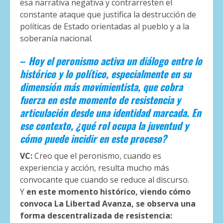
esa narrativa negativa y contrarresten el
constante ataque que justifica la destrucción de
políticas de Estado orientadas al pueblo y a la
soberanía nacional.
–
Hoy el peronismo activa un diálogo entre lo
histórico y lo político, especialmente en su
dimensión más movimientista, que cobra
fuerza en este momento de resistencia y
articulación desde una identidad marcada. En
ese contexto, ¿qué rol ocupa la juventud y
cómo puede incidir en este proceso?
VC:
Creo que el peronismo, cuando es
experiencia y acción, resulta mucho más
convocante que cuando se reduce al discurso.
Y
en este momento histórico, viendo cómo
convoca La Libertad Avanza, se observa una
forma descentralizada de resistencia: