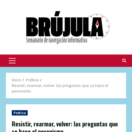
Inicio
Política
Resistir, rearmar, volver: las preguntas que se hace el
peronismo
Política
Resistir, rearmar, volver: las preguntas que
se hace el peronismo