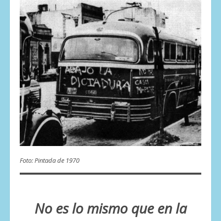
Foto: Pintada de 1970
No es lo mismo que en la