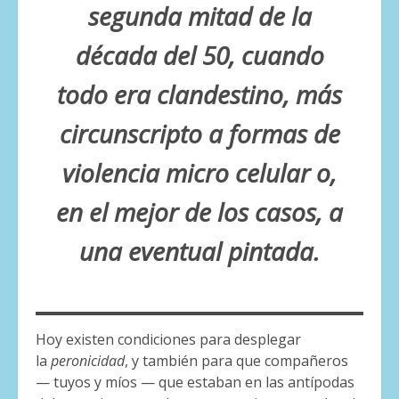
segunda mitad de la
década del 50, cuando
todo era clandestino, más
circunscripto a formas de
violencia micro celular o,
en el mejor de los casos, a
una eventual pintada.
Hoy existen condiciones para desplegar
la
peronicidad
, y también para que compañeros
— tuyos y míos — que estaban en las antípodas