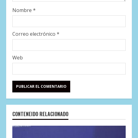
Nombre
*
Correo electrónico
*
Web
CONTENEIDO RELACIONADO