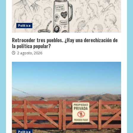
Política
Retroceder tres pueblos. ¿Hay una derechización de
la política popular?
2 agosto, 2026
Política