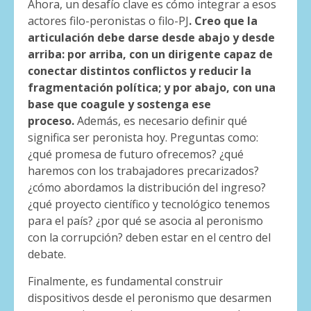
Ahora, un desafío clave es cómo integrar a esos
actores filo-peronistas o filo-PJ
. Creo que la
articulación debe darse desde abajo y desde
arriba: por arriba, con un dirigente capaz de
conectar distintos conflictos y reducir la
fragmentación política; y por abajo, con una
base que coagule y sostenga ese
proceso.
Además, es necesario definir qué
significa ser peronista hoy. Preguntas como:
¿qué promesa de futuro ofrecemos? ¿qué
haremos con los trabajadores precarizados?
¿cómo abordamos la distribución del ingreso?
¿qué proyecto científico y tecnológico tenemos
para el país? ¿por qué se asocia al peronismo
con la corrupción? deben estar en el centro del
debate.
Finalmente, es fundamental construir
dispositivos desde el peronismo que desarmen