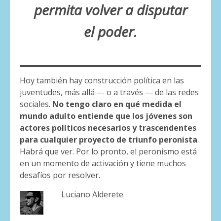
permita volver a disputar
el poder.
Hoy también hay construcción política en las
juventudes, más allá — o a través — de las redes
sociales.
No tengo claro en qué medida el
mundo adulto entiende que los jóvenes son
actores políticos necesarios y trascendentes
para cualquier proyecto de triunfo peronista
.
Habrá que ver. Por lo pronto, el peronismo está
en un momento de activación y tiene muchos
desafíos por resolver.
Luciano Alderete