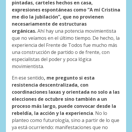
pintadas, carteles hechos en casa,
expresiones espontáneas como “A mí Cristina
me dio la jubilación”, que no provienen
necesariamente de estructuras
orgánicas.
Ahí hay una potencia movimientista
que no veíamos en el último tiempo. De hecho, la
experiencia del Frente de Todos fue mucho más
una construcción de partido o de frente, con
especialistas del poder y poca lógica
movimientista.
En ese sentido
, me pregunto si esta
resistencia descentralizada, con
coordinaciones laxas y orientada no solo a las
elecciones de octubre sino también a un
proceso más largo, puede convocar desde la
rebeldía, la acción y la experiencia
. No lo
planteo como futurología, sino a partir de lo que
ya está ocurriendo: manifestaciones que no