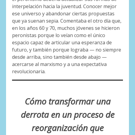
interpelación hacia la juventud. Conocer mejor
ese universo y abandonar ciertas propuestas
que ya suenan sepia. Comentaba el otro día que,
en los años 60 y 70, muchos jóvenes se hicieron
peronistas porque lo veían como el único
espacio capaz de articular una esperanza de
futuro, y también porque lograba — no siempre
desde arriba, sino también desde abajo —
acercarse al marxismo y a una expectativa
revolucionaria.
Cómo transformar una
derrota en un proceso de
reorganización que