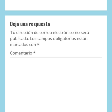
Deja una respuesta
Tu dirección de correo electrónico no será
publicada.
Los campos obligatorios están
marcados con
*
Comentario
*