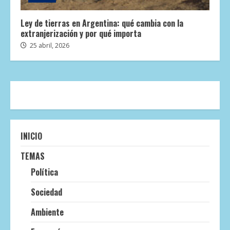
Ley de tierras en Argentina: qué cambia con la
extranjerización y por qué importa
25 abril, 2026
INICIO
TEMAS
Política
Sociedad
Ambiente