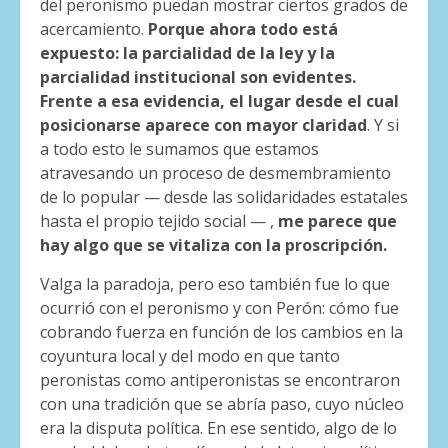
del peronismo puedan mostrar ciertos grados de
acercamiento.
Porque ahora todo está
expuesto: la parcialidad de la ley y la
parcialidad institucional son evidentes.
Frente a esa evidencia, el lugar desde el cual
posicionarse aparece con mayor claridad
. Y si
a todo esto le sumamos que estamos
atravesando un proceso de desmembramiento
de lo popular — desde las solidaridades estatales
hasta el propio tejido social — ,
me parece que
hay algo que se vitaliza con la proscripción.
Valga la paradoja, pero eso también fue lo que
ocurrió con el peronismo y con Perón: cómo fue
cobrando fuerza en función de los cambios en la
coyuntura local y del modo en que tanto
peronistas como antiperonistas se encontraron
con una tradición que se abría paso, cuyo núcleo
era la disputa política. En ese sentido, algo de lo