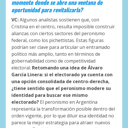
momento donde se abre una ventana de
oportunidad para revitalizarla?
VC:
Algunos analistas sostienen que, con
Cristina en el centro, resulta imposible construir
alianzas con ciertos sectores del peronismo
federal, como los pichettistas. Estas figuras
podrían ser clave para articular un entramado
político más amplio, tanto en términos de
gobernabilidad como de competitividad
electoral.
Retomando una idea de Álvaro
García Linera: si el electorado ya cuenta con
una opción consolidada de centro-derecha,
¿tiene sentido que el peronismo modere su
identidad para buscar ese mismo
electorado?
El peronismo en Argentina
representa la transformación posible dentro del
orden vigente, por lo que diluir esa identidad no
parece la mejor estrategia para atraer nuevos