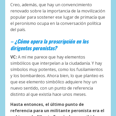
Creo, además, que hay un convencimiento
renovado sobre la importancia de la movilización
popular para sostener ese lugar de primacía que
el peronismo ocupa en la conversación política
del país.
– ¿Cómo opera la proscripción en los
dirigentes peronistas?
VC:
A mí me parece que hay elementos
simbólicos que interpelan a la ciudadanía. Y hay
símbolos muy potentes, como los fusilamientos
y los bombardeos. Ahora bien, lo que planteo es
que ese elemento simbólico adquiere hoy un
nuevo sentido, con un punto de referencia
distinto al que existía hace unos meses.
Hasta entonces, el último punto de
referencia para un militante peronista era el