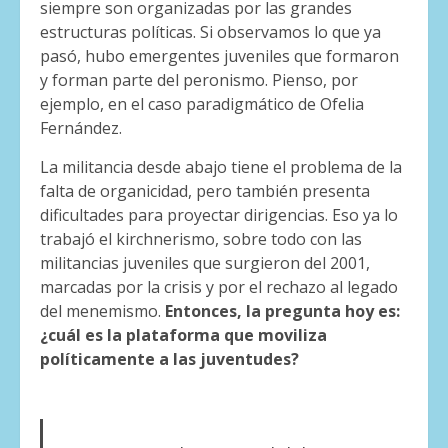
siempre son organizadas por las grandes
estructuras políticas. Si observamos lo que ya
pasó, hubo emergentes juveniles que formaron
y forman parte del peronismo. Pienso, por
ejemplo, en el caso paradigmático de Ofelia
Fernández.
La militancia desde abajo tiene el problema de la
falta de organicidad, pero también presenta
dificultades para proyectar dirigencias. Eso ya lo
trabajó el kirchnerismo, sobre todo con las
militancias juveniles que surgieron del 2001,
marcadas por la crisis y por el rechazo al legado
del menemismo.
Entonces, la pregunta hoy es:
¿cuál es la plataforma que moviliza
políticamente a las juventudes?