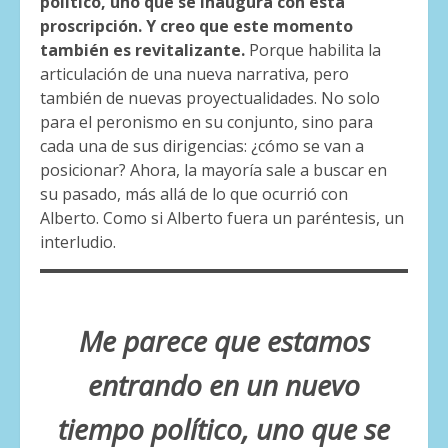
político, uno que se inaugura con esta
proscripción. Y creo que este momento
también es revitalizante.
Porque habilita la
articulación de una nueva narrativa, pero
también de nuevas proyectualidades. No solo
para el peronismo en su conjunto, sino para
cada una de sus dirigencias: ¿cómo se van a
posicionar? Ahora, la mayoría sale a buscar en
su pasado, más allá de lo que ocurrió con
Alberto. Como si Alberto fuera un paréntesis, un
interludio.
Me parece que estamos
entrando en un nuevo
tiempo político, uno que se