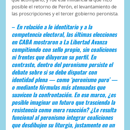
posible el retorno de Perón, el levantamiento de
las proscripciones y el tercer gobierno peronista.
–
En relación a lo identitario y a la
competencia electoral, las últimas elecciones
en CABA mostraron a La Libertad Avanza
compitiendo con sello propio, sin coaliciones
ni frentes que diluyeran su perfil. En
contraste, dentro del peronismo persiste el
debate sobre si se debe disputar con
identidad plena — como ‘peronismo puro’ —
o mediante fórmulas más atenuadas que
suavicen la confrontación. En ese marco, ¿es
posible imaginar un futuro que trascienda la
resistencia como mera reacción? ¿Le resulta
funcional al peronismo integrar coaliciones
que desdibujen su liturgia, justamente en un