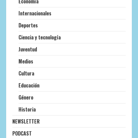
Economía
Internacionales
Deportes
Ciencia y tecnología
Juventud
Medios
Cultura
Educación
Género
Historia
NEWSLETTER
PODCAST