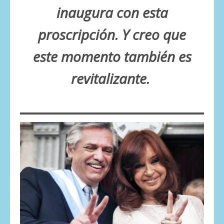
inaugura con esta
proscripción. Y creo que
este momento también es
revitalizante.