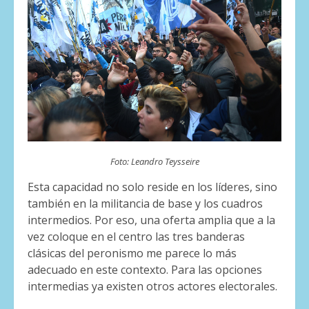
Foto: Leandro Teysseire
Esta capacidad no solo reside en los líderes, sino
también en la militancia de base y los cuadros
intermedios. Por eso, una oferta amplia que a la
vez coloque en el centro las tres banderas
clásicas del peronismo me parece lo más
adecuado en este contexto. Para las opciones
intermedias ya existen otros actores electorales.