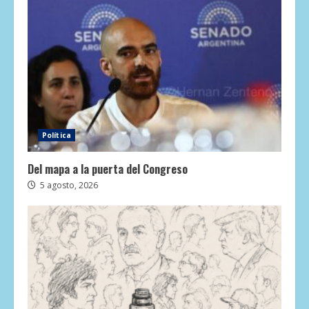
Política
Del mapa a la puerta del Congreso
5 agosto, 2026