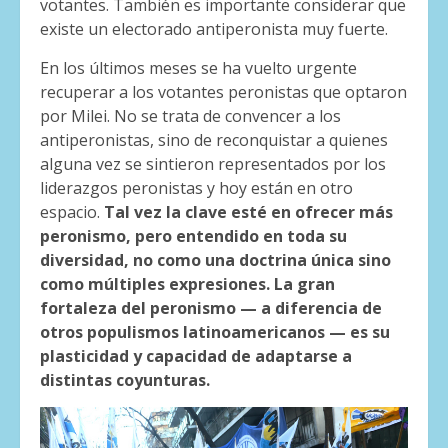
votantes. También es importante considerar que
existe un electorado antiperonista muy fuerte.
En los últimos meses se ha vuelto urgente
recuperar a los votantes peronistas que optaron
por Milei. No se trata de convencer a los
antiperonistas, sino de reconquistar a quienes
alguna vez se sintieron representados por los
liderazgos peronistas y hoy están en otro
espacio.
Tal vez la clave esté en ofrecer más
peronismo, pero entendido en toda su
diversidad, no como una doctrina única sino
como múltiples expresiones. La gran
fortaleza del peronismo — a diferencia de
otros populismos latinoamericanos — es su
plasticidad y capacidad de adaptarse a
distintas coyunturas.