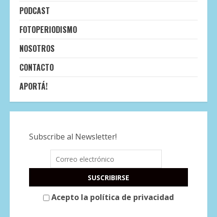
PODCAST
FOTOPERIODISMO
NOSOTROS
CONTACTO
APORTÁ!
Subscribe al Newsletter!
Acepto la política de privacidad