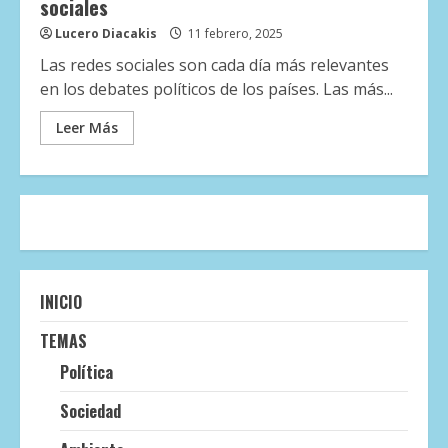
sociales
Lucero Diacakis
11 febrero, 2025
Las redes sociales son cada día más relevantes
en los debates políticos de los países. Las más...
Leer Más
INICIO
TEMAS
Política
Sociedad