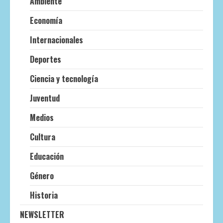
Ambiente
Economía
Internacionales
Deportes
Ciencia y tecnología
Juventud
Medios
Cultura
Educación
Género
Historia
NEWSLETTER