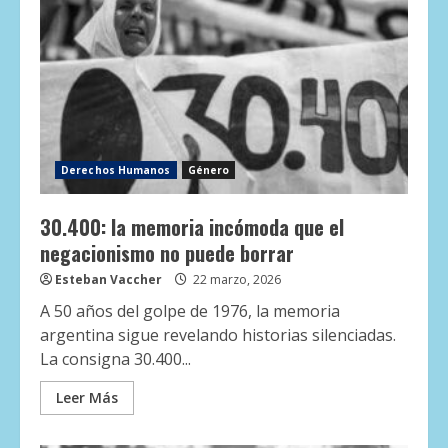
Derechos Humanos
Género
30.400: la memoria incómoda que el
negacionismo no puede borrar
Esteban Vaccher
22 marzo, 2026
A 50 años del golpe de 1976, la memoria
argentina sigue revelando historias silenciadas.
La consigna 30.400...
Leer Más