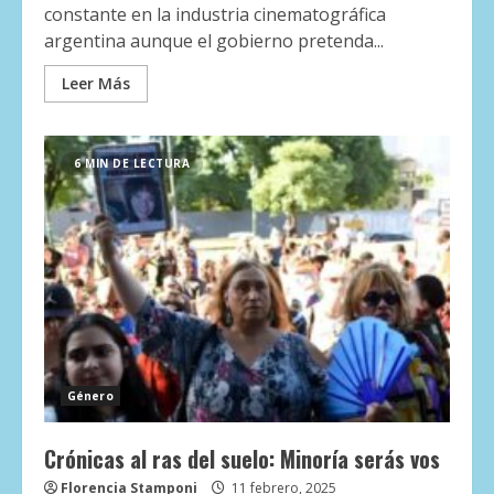
constante en la industria cinematográfica
argentina aunque el gobierno pretenda...
Leer Más
6 MIN DE LECTURA
Género
Crónicas al ras del suelo: Minoría serás vos
Florencia Stamponi
11 febrero, 2025