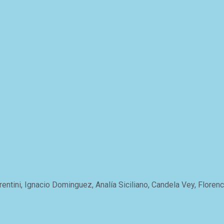
ntini, Ignacio Dominguez, Analía Siciliano, Candela Vey, Florenc