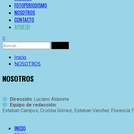
FOTOPERIODISMO
NOSOTROS
CONTACTO
APORTÁ!
Inicio
NOSOTROS
NOSOTROS
Dirección
: Luciano Alderete
Equipo de redacción:
Esteban Campos, Cristina Gómez, Esteban Vaccher, Florencia Tre
INICIO