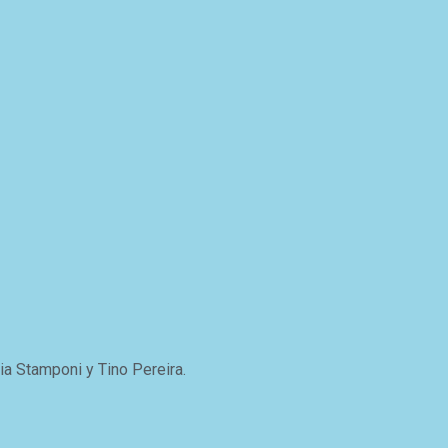
ia Stamponi y Tino Pereira.