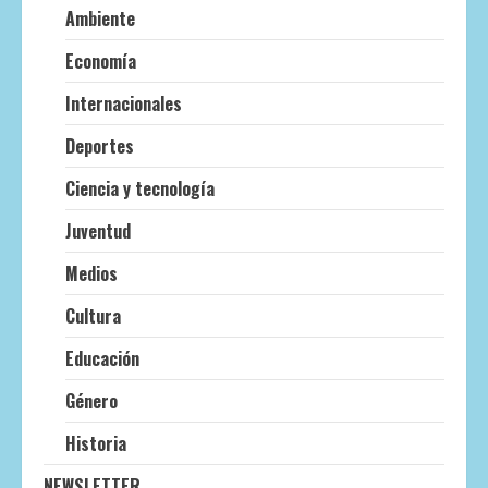
Ambiente
Economía
Internacionales
Deportes
Ciencia y tecnología
Juventud
Medios
Cultura
Educación
Género
Historia
NEWSLETTER