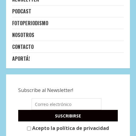
PODCAST
FOTOPERIODISMO
NOSOTROS
CONTACTO
APORTÁ!
Subscribe al Newsletter!
Acepto la política de privacidad