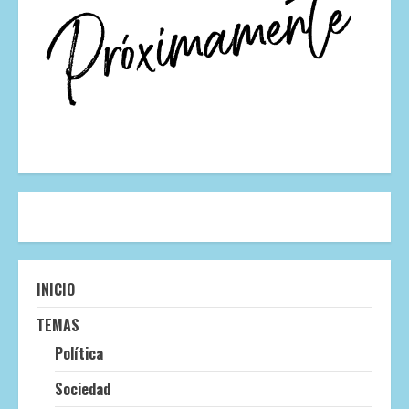
INICIO
TEMAS
Política
Sociedad