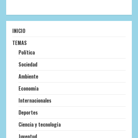
INICIO
TEMAS
Política
Sociedad
Ambiente
Economía
Internacionales
Deportes
Ciencia y tecnología
Juventud