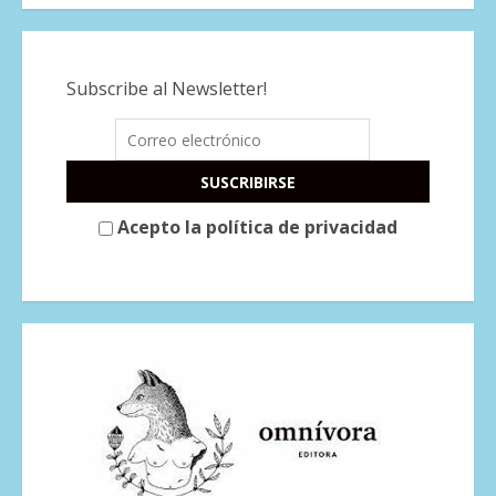
Subscribe al Newsletter!
Acepto la política de privacidad