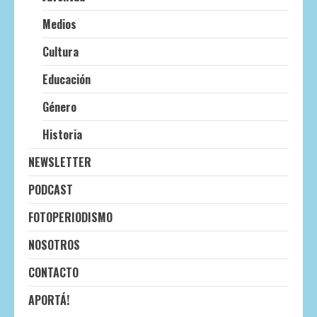
Medios
Cultura
Educación
Género
Historia
NEWSLETTER
PODCAST
FOTOPERIODISMO
NOSOTROS
CONTACTO
APORTÁ!