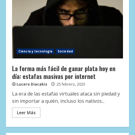
Ciencia y tecnología
Sociedad
La forma más fácil de ganar plata hoy en
día: estafas masivas por internet
Lucero Diacakis
25 febrero, 2025
La era de las estafas virtuales ataca sin piedad y
sin importar a quién, incluso los nativos...
Leer Más