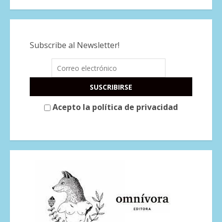
Subscribe al Newsletter!
Acepto la política de privacidad