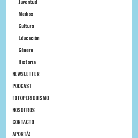
Juventud
Medios
Cultura
Educación
Género
Historia
NEWSLETTER
PODCAST
FOTOPERIODISMO
NOSOTROS
CONTACTO
APORTÁ!