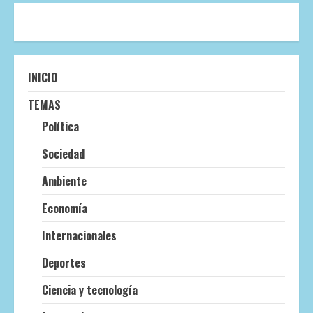
INICIO
TEMAS
Política
Sociedad
Ambiente
Economía
Internacionales
Deportes
Ciencia y tecnología