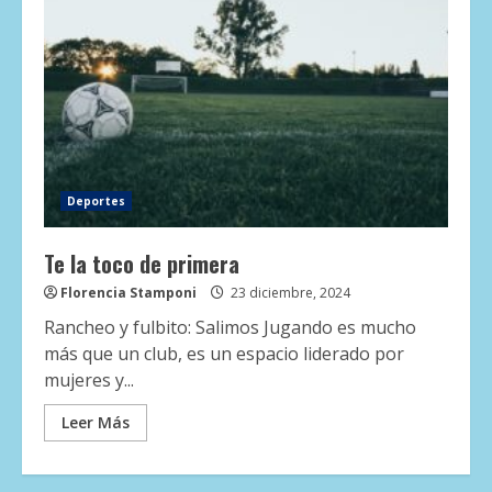
Deportes
Te la toco de primera
Florencia Stamponi
23 diciembre, 2024
Rancheo y fulbito: Salimos Jugando es mucho
más que un club, es un espacio liderado por
mujeres y...
Leer Más