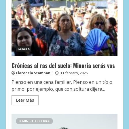
Género
Crónicas al ras del suelo: Minoría serás vos
Florencia Stamponi
11 febrero, 2025
Pienso en una cena familiar. Pienso en un tío o
primo, por ejemplo, que con soltura dijera...
Leer Más
8 MIN DE LECTURA