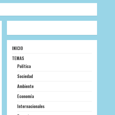
INICIO
TEMAS
Política
Sociedad
Ambiente
Economía
Internacionales