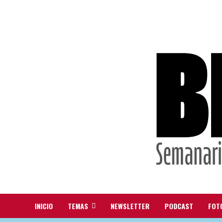
INICIO
TEMAS
NEWSLETTER
PODCAST
FOT