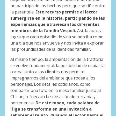
no participa de los hechos pero que se tiñe entre
la parentela.
Este recurso permite al lector
sumergirse en la historia, participando de las
experiencias que atraviesan los diferentes
miembros de la familia Véspoli.
Así, la autora
logra que cada episodio de vida se perciba como
una ola que nos envuelve y nos invita a explorar
las profundidades de la identidad familiar.
Al mismo tiempo, la ambientación de la trattoría
se vuelve fundamental: la posibilidad de espiar la
cocina junto a los clientes nos permite
impregnarnos del ambiente que rodea a los
personajes. Los detalles cotidianos, como
compartir una foto en la mesa familiar junto al
Chiche, refuerzan la sensación de cercanía y
pertenencia.
De este modo, cada palabra de
Higa se transforma en una invitación a
saborear el relato, guiando al lector hasta el