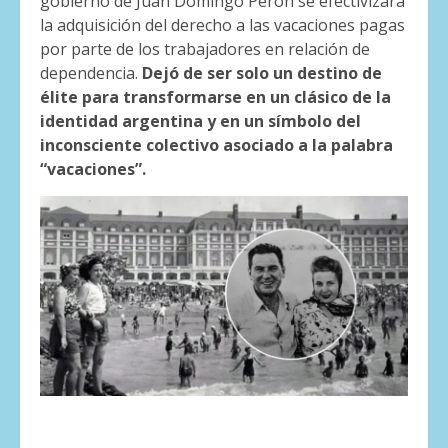
gobierno de Juan Domingo Perón se efectivizara
la adquisición del derecho a las vacaciones pagas
por parte de los trabajadores en relación de
dependencia.
Dejó de ser solo un destino de
élite para transformarse en un clásico de la
identidad argentina y en un símbolo del
inconsciente colectivo asociado a la palabra
“vacaciones”.
. . .