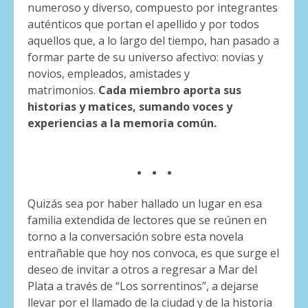
numeroso y diverso, compuesto por integrantes
auténticos que portan el apellido y por todos
aquellos que, a lo largo del tiempo, han pasado a
formar parte de su universo afectivo: novias y
novios, empleados, amistades y
matrimonios.
Cada miembro aporta sus
historias y matices, sumando voces y
experiencias a la memoria común.
. . .
Quizás sea por haber hallado un lugar en esa
familia extendida de lectores que se reúnen en
torno a la conversación sobre esta novela
entrañable que hoy nos convoca, es que surge el
deseo de invitar a otros a regresar a Mar del
Plata a través de “Los sorrentinos”, a dejarse
llevar por el llamado de la ciudad y de la historia