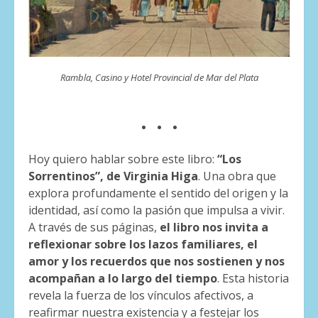
Rambla, Casino y Hotel Provincial de Mar del Plata
. . .
Hoy quiero hablar sobre este libro:
“Los
Sorrentinos”, de Virginia Higa
. Una obra que
explora profundamente el sentido del origen y la
identidad, así como la pasión que impulsa a vivir.
A través de sus páginas,
el libro nos invita a
reflexionar sobre los lazos familiares, el
amor y los recuerdos que nos sostienen y nos
acompañan a lo largo del tiempo
. Esta historia
revela la fuerza de los vínculos afectivos, a
reafirmar nuestra existencia y a festejar los