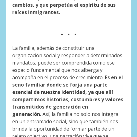
cambios, y que perpetúa el espíritu de sus
raíces inmigrantes.
. . .
La familia, además de constituir una
organización social y responder a determinados
mandatos, puede ser comprendida como ese
espacio fundamental que nos alberga y
acompaña en el proceso de crecimiento.
Es en el
seno familiar donde se forja una parte
esencial de nuestra identidad, ya que allí
compartimos historias, costumbres y valores
transmitidos de generación en
generación.
Así, la familia no solo nos integra
en un entramado social, sino que también nos
brinda la oportunidad de formar parte de un
relato colectivo, una narración viva que se