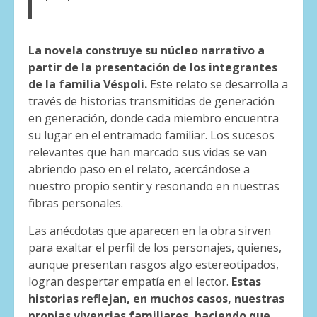
La novela construye su núcleo narrativo a
partir de la presentación de los integrantes
de la familia Véspoli.
Este relato se desarrolla a
través de historias transmitidas de generación
en generación, donde cada miembro encuentra
su lugar en el entramado familiar. Los sucesos
relevantes que han marcado sus vidas se van
abriendo paso en el relato, acercándose a
nuestro propio sentir y resonando en nuestras
fibras personales.
Las anécdotas que aparecen en la obra sirven
para exaltar el perfil de los personajes, quienes,
aunque presentan rasgos algo estereotipados,
logran despertar empatía en el lector.
Estas
historias reflejan, en muchos casos, nuestras
propias vivencias familiares, haciendo que