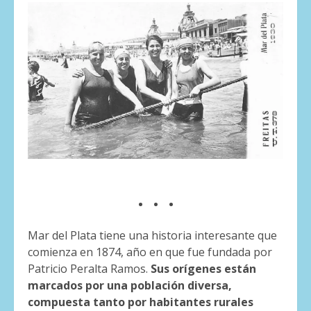
. . .
Mar del Plata tiene una historia interesante que
comienza en 1874, año en que fue fundada por
Patricio Peralta Ramos.
Sus orígenes están
marcados por una población diversa,
compuesta tanto por habitantes rurales