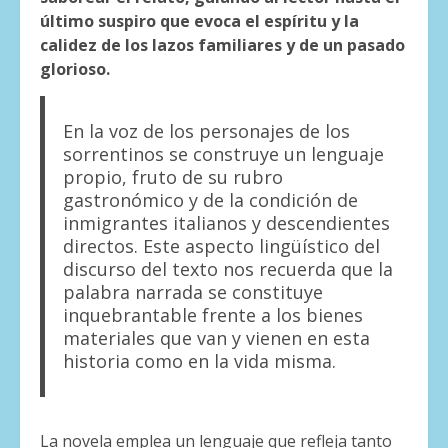
último suspiro que evoca el espíritu y la
calidez de los lazos familiares y de un pasado
glorioso.
En la voz de los personajes de los
sorrentinos se construye un lenguaje
propio, fruto de su rubro
gastronómico y de la condición de
inmigrantes italianos y descendientes
directos. Este aspecto lingüístico del
discurso del texto nos recuerda que la
palabra narrada se constituye
inquebrantable frente a los bienes
materiales que van y vienen en esta
historia como en la vida misma.
La novela emplea un lenguaje que refleja tanto