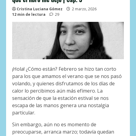
Cristina Luciana Gómez
2 marzo, 2026
12 min de lectura
29
¡Hola! ¿Cómo están? Febrero se hizo tan corto
para los que amamos el verano que se nos pasó
volando, y quienes disfrutamos de los días de
calor lo percibimos aún más efímero. La
sensación de que la estación estival se nos
escapa de las manos genera una nostalgia
particular.
Sin embargo, aún no es momento de
preocuparse, arranca marzo; todavía quedan