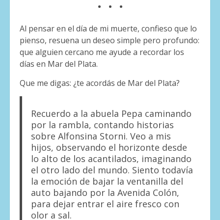
Al pensar en el día de mi muerte, confieso que lo
pienso, resuena un deseo simple pero profundo:
que alguien cercano me ayude a recordar los
días en Mar del Plata.
Que me digas: ¿te acordás de Mar del Plata?
Recuerdo a la abuela Pepa caminando
por la rambla, contando historias
sobre Alfonsina Storni. Veo a mis
hijos, observando el horizonte desde
lo alto de los acantilados, imaginando
el otro lado del mundo. Siento todavía
la emoción de bajar la ventanilla del
auto bajando por la Avenida Colón,
para dejar entrar el aire fresco con
olor a sal.