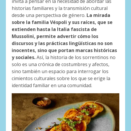
invita a pensar en la necesidad de abordar las
historias familiares y la transmisión cultural
desde una perspectiva de género.
La mirada
sobre la familia Véspoli y sus raíces, que se
extienden hasta la Italia fascista de
Mussolini, permite advertir cómo los
discursos y las prácticas lingüísticas no son
inocentes, sino que portan marcas históricas
y sociales.
Así, la historia de los sorrentinos no
solo es una crónica de costumbres y afectos,
sino también un espacio para interrogar los
cimientos culturales sobre los que se erige la
identidad familiar en una comunidad.