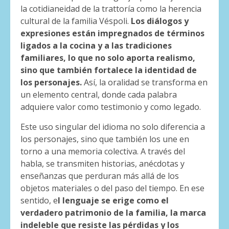
la cotidianeidad de la trattoría como la herencia
cultural de la familia Véspoli.
Los diálogos y
expresiones están impregnados de términos
ligados a la cocina y a las tradiciones
familiares, lo que no solo aporta realismo,
sino que también fortalece la identidad de
los personajes.
Así, la oralidad se transforma en
un elemento central, donde cada palabra
adquiere valor como testimonio y como legado.
Este uso singular del idioma no solo diferencia a
los personajes, sino que también los une en
torno a una memoria colectiva. A través del
habla, se transmiten historias, anécdotas y
enseñanzas que perduran más allá de los
objetos materiales o del paso del tiempo. En ese
sentido, e
l lenguaje se erige como el
verdadero patrimonio de la familia, la marca
indeleble que resiste las pérdidas y los