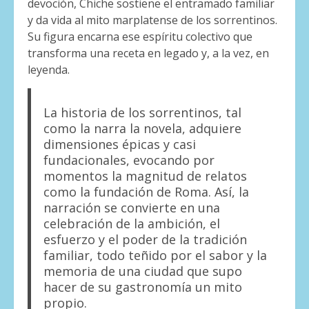
devoción, Chiche sostiene el entramado familiar
y da vida al mito marplatense de los sorrentinos.
Su figura encarna ese espíritu colectivo que
transforma una receta en legado y, a la vez, en
leyenda.
La historia de los sorrentinos, tal
como la narra la novela, adquiere
dimensiones épicas y casi
fundacionales, evocando por
momentos la magnitud de relatos
como la fundación de Roma. Así, la
narración se convierte en una
celebración de la ambición, el
esfuerzo y el poder de la tradición
familiar, todo teñido por el sabor y la
memoria de una ciudad que supo
hacer de su gastronomía un mito
propio.