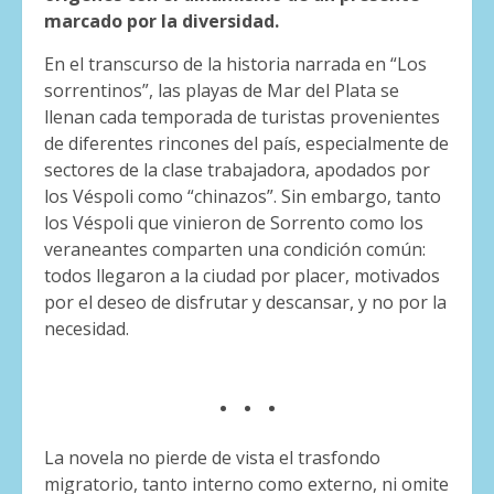
marcado por la diversidad.
En el transcurso de la historia narrada en “Los
sorrentinos”, las playas de Mar del Plata se
llenan cada temporada de turistas provenientes
de diferentes rincones del país, especialmente de
sectores de la clase trabajadora, apodados por
los Véspoli como “chinazos”. Sin embargo, tanto
los Véspoli que vinieron de Sorrento como los
veraneantes comparten una condición común:
todos llegaron a la ciudad por placer, motivados
por el deseo de disfrutar y descansar, y no por la
necesidad.
. . .
La novela no pierde de vista el trasfondo
migratorio, tanto interno como externo, ni omite