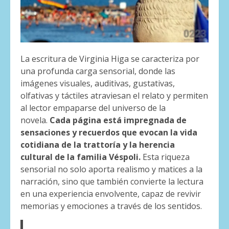
La escritura de Virginia Higa se caracteriza por
una profunda carga sensorial, donde las
imágenes visuales, auditivas, gustativas,
olfativas y táctiles atraviesan el relato y permiten
al lector empaparse del universo de la
novela.
Cada página está impregnada de
sensaciones y recuerdos que evocan la vida
cotidiana de la trattoría y la herencia
cultural de la familia Véspoli.
Esta riqueza
sensorial no solo aporta realismo y matices a la
narración, sino que también convierte la lectura
en una experiencia envolvente, capaz de revivir
memorias y emociones a través de los sentidos.