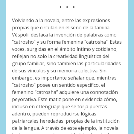
. . .
Volviendo a la novela, entre las expresiones
propias que circulan en el seno de la familia
Véspoli, destaca la invención de palabras como
“catrosho” y su forma femenina “catrosha”. Estas
voces, surgidas en el ámbito íntimo y cotidiano,
reflejan no solo la creatividad lingüística del
grupo familiar, sino también las particularidades
de sus vínculos y su memoria colectiva. Sin
embargo, es importante señalar que, mientras
“catrosho” posee un sentido específico, el
femenino “catrosha” adquiere una connotación
peyorativa. Este matiz pone en evidencia cómo,
incluso en el lenguaje que se forja puertas
adentro, pueden reproducirse lógicas
patriarcales heredadas, propias de la institución
de la lengua. A través de este ejemplo, la novela