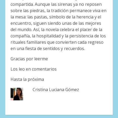
compartida. Aunque las sirenas ya no reposen
sobre las piedras, la tradición permanece viva en
la mesa: las pastas, símbolo de la herencia y el
encuentro, siguen siendo unas de las mejores
del mundo. Así, la novela celebra el placer de la
compañía, la hospitalidad y la persistencia de los
rituales familiares que convierten cada regreso
en una fiesta de sentidos y recuerdos.
Gracias por leerme
Los leo en comentarios
Hasta la próxima
Cristina Luciana Gómez