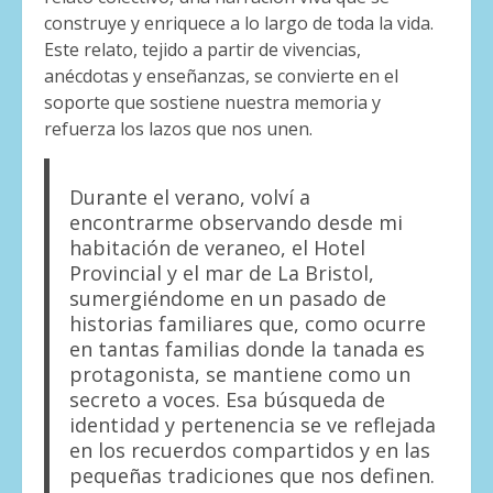
construye y enriquece a lo largo de toda la vida.
Este relato, tejido a partir de vivencias,
anécdotas y enseñanzas, se convierte en el
soporte que sostiene nuestra memoria y
refuerza los lazos que nos unen.
Durante el verano, volví a
encontrarme observando desde mi
habitación de veraneo, el Hotel
Provincial y el mar de La Bristol,
sumergiéndome en un pasado de
historias familiares que, como ocurre
en tantas familias donde la tanada es
protagonista, se mantiene como un
secreto a voces. Esa búsqueda de
identidad y pertenencia se ve reflejada
en los recuerdos compartidos y en las
pequeñas tradiciones que nos definen.