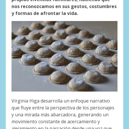
nos reconozcamos en sus gestos, costumbres
y formas de afrontar la vida.
Virginia Higa desarrolla un enfoque narrativo
que fluye entre la perspectiva de los personajes
y una mirada más abarcadora, generando un
movimiento constante de acercamiento y
alejamiento en la narración desde una voz que