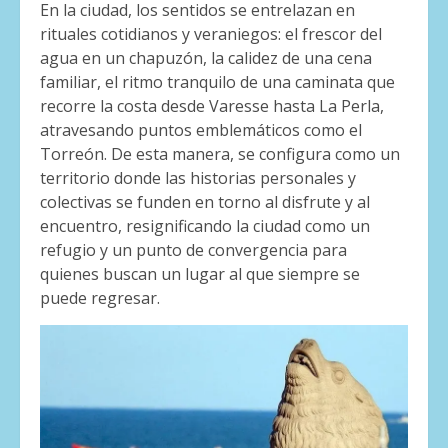
En la ciudad, los sentidos se entrelazan en
rituales cotidianos y veraniegos: el frescor del
agua en un chapuzón, la calidez de una cena
familiar, el ritmo tranquilo de una caminata que
recorre la costa desde Varesse hasta La Perla,
atravesando puntos emblemáticos como el
Torreón. De esta manera, se configura como un
territorio donde las historias personales y
colectivas se funden en torno al disfrute y al
encuentro, resignificando la ciudad como un
refugio y un punto de convergencia para
quienes buscan un lugar al que siempre se
puede regresar.