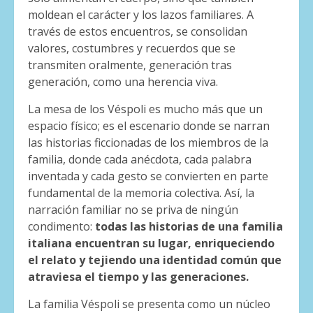
moldean el carácter y los lazos familiares. A
través de estos encuentros, se consolidan
valores, costumbres y recuerdos que se
transmiten oralmente, generación tras
generación, como una herencia viva.
La mesa de los Véspoli es mucho más que un
espacio físico; es el escenario donde se narran
las historias ficcionadas de los miembros de la
familia, donde cada anécdota, cada palabra
inventada y cada gesto se convierten en parte
fundamental de la memoria colectiva. Así, la
narración familiar no se priva de ningún
condimento:
todas las historias de una familia
italiana encuentran su lugar, enriqueciendo
el relato y tejiendo una identidad común que
atraviesa el tiempo y las generaciones.
La familia Véspoli se presenta como un núcleo