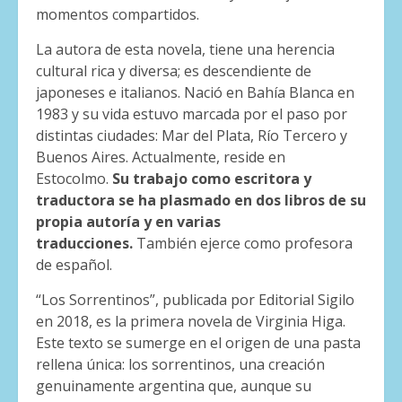
momentos compartidos.
La autora de esta novela, tiene una herencia
cultural rica y diversa; es descendiente de
japoneses e italianos. Nació en Bahía Blanca en
1983 y su vida estuvo marcada por el paso por
distintas ciudades: Mar del Plata, Río Tercero y
Buenos Aires. Actualmente, reside en
Estocolmo.
Su trabajo como escritora y
traductora se ha plasmado en dos libros de su
propia autoría y en varias
traducciones.
También ejerce como profesora
de español.
“Los Sorrentinos”, publicada por Editorial Sigilo
en 2018, es la primera novela de Virginia Higa.
Este texto se sumerge en el origen de una pasta
rellena única: los sorrentinos, una creación
genuinamente argentina que, aunque su