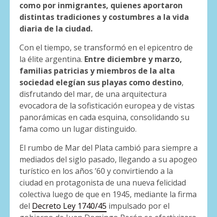
como por inmigrantes, quienes aportaron
distintas tradiciones y costumbres a la vida
diaria de la ciudad.
Con el tiempo, se transformó en el epicentro de
la élite argentina.
Entre diciembre y marzo,
familias patricias y miembros de la alta
sociedad elegían sus playas como destino
,
disfrutando del mar, de una arquitectura
evocadora de la sofisticación europea y de vistas
panorámicas en cada esquina, consolidando su
fama como un lugar distinguido.
El rumbo de Mar del Plata cambió para siempre a
mediados del siglo pasado, llegando a su apogeo
turístico en los años ’60 y convirtiendo a la
ciudad en protagonista de una nueva felicidad
colectiva luego de que en 1945, mediante la firma
del
Decreto Ley 1740/45
impulsado por el