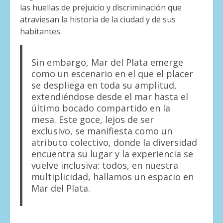
las huellas de prejuicio y discriminación que
atraviesan la historia de la ciudad y de sus
habitantes.
Sin embargo, Mar del Plata emerge
como un escenario en el que el placer
se despliega en toda su amplitud,
extendiéndose desde el mar hasta el
último bocado compartido en la
mesa. Este goce, lejos de ser
exclusivo, se manifiesta como un
atributo colectivo, donde la diversidad
encuentra su lugar y la experiencia se
vuelve inclusiva: todos, en nuestra
multiplicidad, hallamos un espacio en
Mar del Plata.