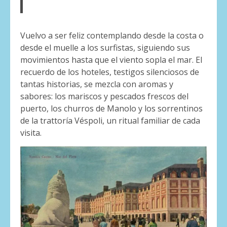
Vuelvo a ser feliz contemplando desde la costa o
desde el muelle a los surfistas, siguiendo sus
movimientos hasta que el viento sopla el mar. El
recuerdo de los hoteles, testigos silenciosos de
tantas historias, se mezcla con aromas y
sabores: los mariscos y pescados frescos del
puerto, los churros de Manolo y los sorrentinos
de la trattoría Véspoli, un ritual familiar de cada
visita.