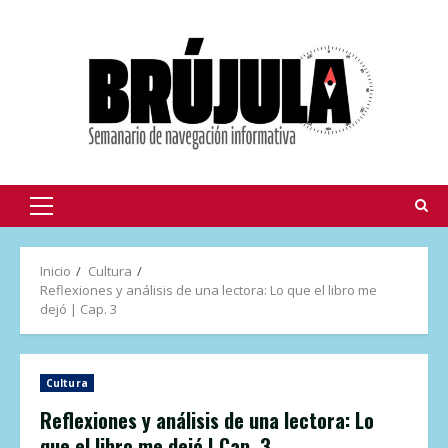
Inicio
Cultura
Reflexiones y análisis de una lectora: Lo que el libro me
dejó | Cap. 3
Cultura
Reflexiones y análisis de una lectora: Lo
que el libro me dejó | Cap. 3