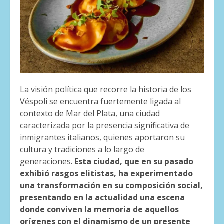
La visión política que recorre la historia de los
Véspoli se encuentra fuertemente ligada al
contexto de Mar del Plata, una ciudad
caracterizada por la presencia significativa de
inmigrantes italianos, quienes aportaron su
cultura y tradiciones a lo largo de
generaciones.
Esta ciudad, que en su pasado
exhibió rasgos elitistas, ha experimentado
una transformación en su composición social,
presentando en la actualidad una escena
donde conviven la memoria de aquellos
orígenes con el dinamismo de un presente