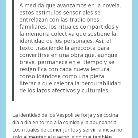
A medida que avanzamos en la novela,
estos estímulos sensoriales se
entrelazan con las tradiciones
familiares, los rituales compartidos y
la memoria colectiva que sostiene la
identidad de los personajes. Así, el
texto trasciende la anécdota para
convertirse en una obra que, aunque
breve, permanece en el tiempo y se
resignifica con cada nueva lectura,
consolidándose como una pieza
literaria que celebra la perdurabilidad
de los lazos afectivos y culturales.
La identidad de los Véspoli se forja y se cocina
día a día en torno a la comida y la abundancia.
Los rituales de comer juntos y servir la mesa no
solo alimentan el cuerpo, sino que también