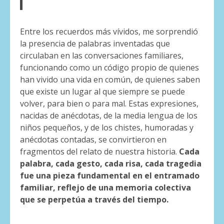
Entre los recuerdos más vívidos, me sorprendió
la presencia de palabras inventadas que
circulaban en las conversaciones familiares,
funcionando como un código propio de quienes
han vivido una vida en común, de quienes saben
que existe un lugar al que siempre se puede
volver, para bien o para mal. Estas expresiones,
nacidas de anécdotas, de la media lengua de los
niños pequeños, y de los chistes, humoradas y
anécdotas contadas, se convirtieron en
fragmentos del relato de nuestra historia.
Cada
palabra, cada gesto, cada risa, cada tragedia
fue una pieza fundamental en el entramado
familiar, reflejo de una memoria colectiva
que se perpetúa a través del tiempo.