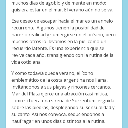
muchos días de agobio y de mente en modo:
quisiera estar en el mar. El verano aún no se va.
Ese deseo de escapar hacia el mar es un anhelo
recurrente. Algunos tienen la posibilidad de
hacerlo realidad y sumergirse en el océano, pero
muchos otros lo llevamos en la piel como un
recuerdo latente. Es una experiencia que se
revive cada año, transigiendo con la rutina de la
vida cotidiana.
Y como todavía queda verano, el ícono
emblemático de la costa argentina nos llama,
invitándonos a sus playas y rincones cercanos.
Mar del Plata ejerce una atracción casi mítica,
como si fuera una sirena de Surrentum, erguida
sobre las piedras, desplegando su sensualidad y
su canto. Así nos convoca, seduciéndonos a
naufragar en unos días distintos a la rutina.