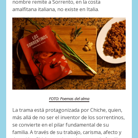
nombre remite a Sorrento, en la costa
amalfitana italiana, no existe en Italia.
FOTO: Poemas del alma
La trama está protagonizada por Chiche, quien,
más allá de no ser el inventor de los sorrentinos,
se convierte en el pilar fundamental de su
familia. A través de su trabajo, carisma, afecto y