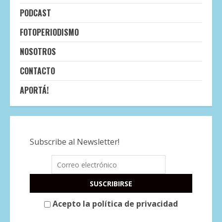
PODCAST
FOTOPERIODISMO
NOSOTROS
CONTACTO
APORTÁ!
Subscribe al Newsletter!
Acepto la política de privacidad