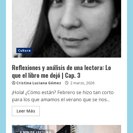
Cultura
Reflexiones y análisis de una lectora: Lo
que el libro me dejó | Cap. 3
Cristina Luciana Gómez
2 marzo, 2026
¡Hola! ¿Cómo están? Febrero se hizo tan corto
para los que amamos el verano que se nos...
Leer Más
6 MIN DE LECTURA