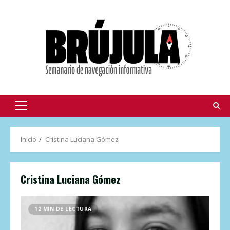
Inicio
Cristina Luciana Gómez
Cristina Luciana Gómez
12 MIN DE LECTURA