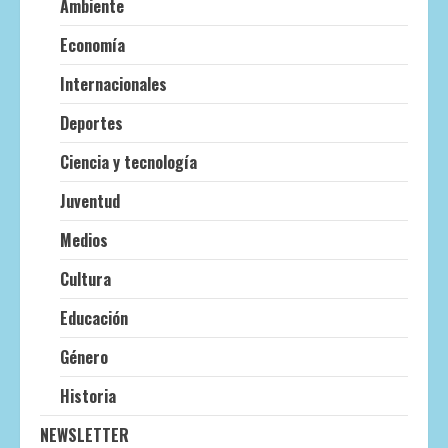
Ambiente
Economía
Internacionales
Deportes
Ciencia y tecnología
Juventud
Medios
Cultura
Educación
Género
Historia
NEWSLETTER