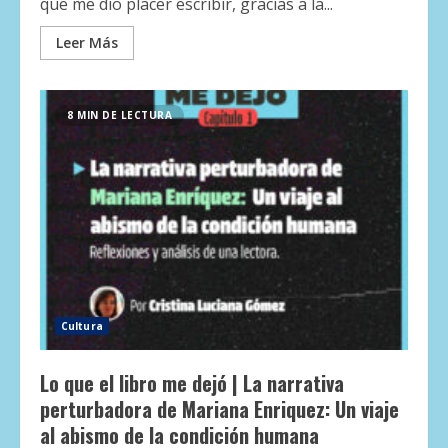
que me dio placer escribir, gracias a la...
Leer Más
8 MIN DE LECTURA
Cultura
Lo que el libro me dejó | La narrativa
perturbadora de Mariana Enriquez: Un viaje
al abismo de la condición humana