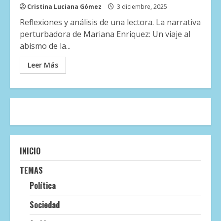
Cristina Luciana Gómez
3 diciembre, 2025
Reflexiones y análisis de una lectora. La narrativa
perturbadora de Mariana Enriquez: Un viaje al
abismo de la...
Leer Más
INICIO
TEMAS
Política
Sociedad