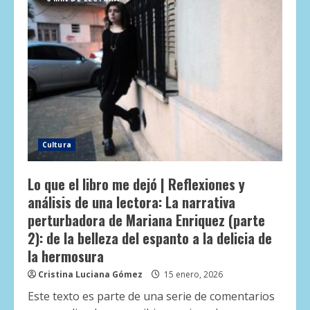
Cultura
Lo que el libro me dejó | Reflexiones y
análisis de una lectora: La narrativa
perturbadora de Mariana Enriquez (parte
2): de la belleza del espanto a la delicia de
la hermosura
Cristina Luciana Gómez
15 enero, 2026
Este texto es parte de una serie de comentarios