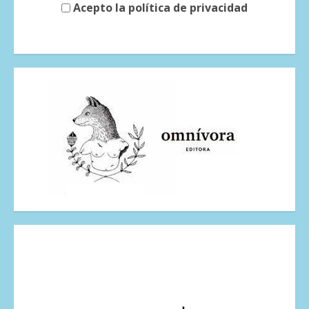
Acepto la política de privacidad