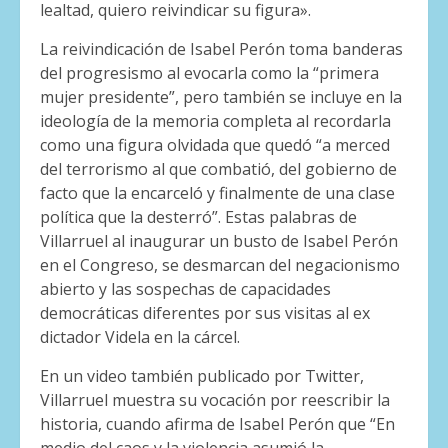
lealtad, quiero reivindicar su figura».
La reivindicación de Isabel Perón toma banderas
del progresismo al evocarla como la “primera
mujer presidente”, pero también se incluye en la
ideología de la memoria completa al recordarla
como una figura olvidada que quedó “a merced
del terrorismo al que combatió, del gobierno de
facto que la encarceló y finalmente de una clase
política que la desterró”. Estas palabras de
Villarruel al inaugurar un busto de Isabel Perón
en el Congreso, se desmarcan del negacionismo
abierto y las sospechas de capacidades
democráticas diferentes por sus visitas al ex
dictador Videla en la cárcel.
En un video también publicado por Twitter,
Villarruel muestra su vocación por reescribir la
historia, cuando afirma de Isabel Perón que “En