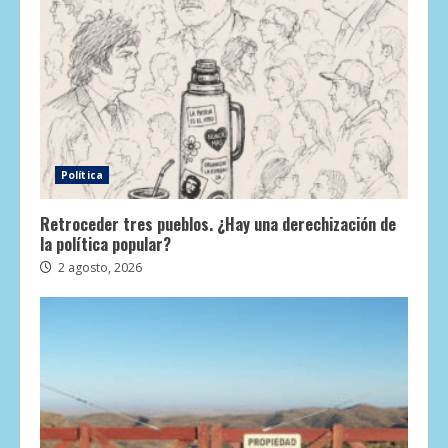
Política
Retroceder tres pueblos. ¿Hay una derechización de
la política popular?
2 agosto, 2026