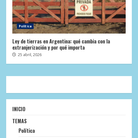
Política
Ley de tierras en Argentina: qué cambia con la
extranjerización y por qué importa
25 abril, 2026
INICIO
TEMAS
Política