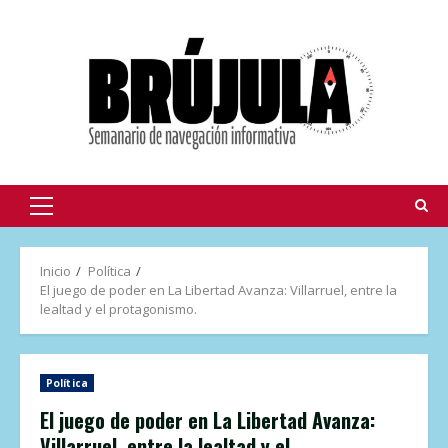
Inicio
Política
El juego de poder en La Libertad Avanza: Villarruel, entre la
lealtad y el protagonismo.
Política
El juego de poder en La Libertad Avanza:
Villarruel, entre la lealtad y el