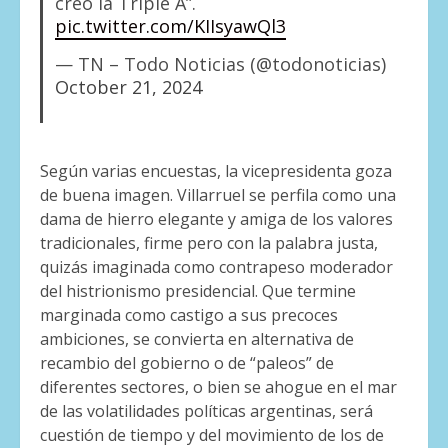
creó la Triple A”.
pic.twitter.com/KIIsyawQl3
— TN – Todo Noticias (@todonoticias)
October 21, 2024
Según varias encuestas, la vicepresidenta goza
de buena imagen. Villarruel se perfila como una
dama de hierro elegante y amiga de los valores
tradicionales, firme pero con la palabra justa,
quizás imaginada como contrapeso moderador
del histrionismo presidencial. Que termine
marginada como castigo a sus precoces
ambiciones, se convierta en alternativa de
recambio del gobierno o de “paleos” de
diferentes sectores, o bien se ahogue en el mar
de las volatilidades políticas argentinas, será
cuestión de tiempo y del movimiento de los de