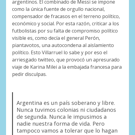
argentinos. El combinado de Messi se impone
como la única fuente de orgullo nacional,
compensador de fracasos en el terreno político,
económico y social. Por esta razón, criticar a los
futbolistas por su falta de compromiso político
visible es, como decía el general Perón,
piantavotos, una autocondena al aislamiento
político. Esto Villarruel lo sabe y por eso el
arriesgado twitteo, que provocó un apresurado
viaje de Karina Milei a la embajada francesa para
pedir disculpas.
Argentina es un país soberano y libre.
Nunca tuvimos colonias ni ciudadanos
de segunda. Nunca le impusimos a
nadie nuestra forma de vida. Pero
tampoco vamos a tolerar que lo hagan