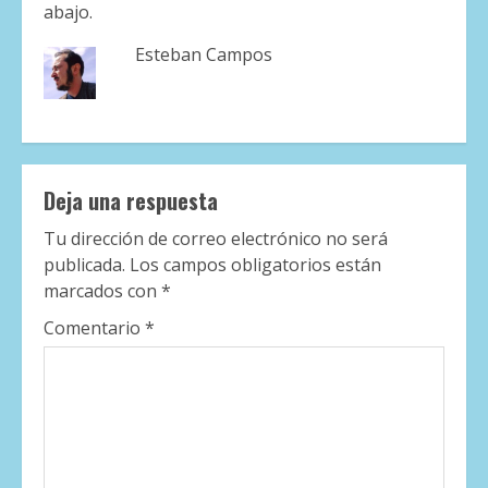
abajo.
Esteban Campos
Deja una respuesta
Tu dirección de correo electrónico no será
publicada.
Los campos obligatorios están
marcados con
*
Comentario
*