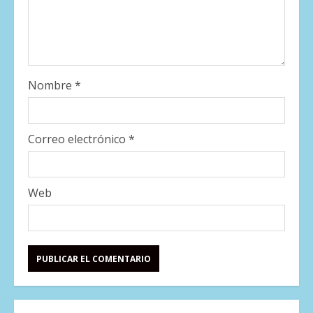
Nombre
*
Correo electrónico
*
Web