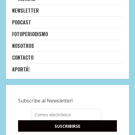
NEWSLETTER
PODCAST
FOTOPERIODISMO
NOSOTROS
CONTACTO
APORTÁ!
Subscribe al Newsletter!