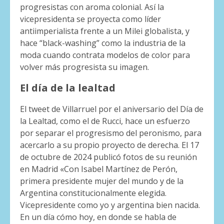
progresistas con aroma colonial. Así la
vicepresidenta se proyecta como líder
antiimperialista frente a un Milei globalista, y
hace “black-washing” como la industria de la
moda cuando contrata modelos de color para
volver más progresista su imagen.
El día de la lealtad
El tweet de Villarruel por el aniversario del Día de
la Lealtad, como el de Rucci, hace un esfuerzo
por separar el progresismo del peronismo, para
acercarlo a su propio proyecto de derecha. El 17
de octubre de 2024 publicó fotos de su reunión
en Madrid «Con Isabel Martínez de Perón,
primera presidente mujer del mundo y de la
Argentina constitucionalmente elegida.
Vicepresidente como yo y argentina bien nacida.
En un día cómo hoy, en donde se habla de