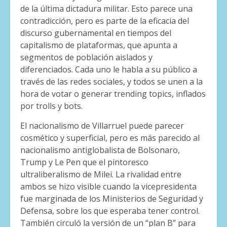
de la última dictadura militar. Esto parece una
contradicción, pero es parte de la eficacia del
discurso gubernamental en tiempos del
capitalismo de plataformas, que apunta a
segmentos de población aislados y
diferenciados. Cada uno le habla a su público a
través de las redes sociales, y todos se unen a la
hora de votar o generar trending topics, inflados
por trolls y bots.
El nacionalismo de Villarruel puede parecer
cosmético y superficial, pero es más parecido al
nacionalismo antiglobalista de Bolsonaro,
Trump y Le Pen que el pintoresco
ultraliberalismo de Milei. La rivalidad entre
ambos se hizo visible cuando la vicepresidenta
fue marginada de los Ministerios de Seguridad y
Defensa, sobre los que esperaba tener control.
También circuló la versión de un “plan B” para