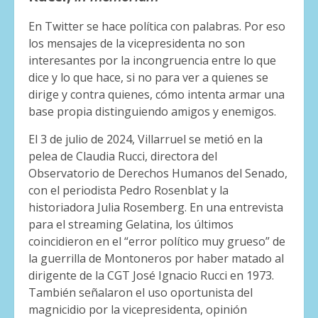
En Twitter se hace política con palabras. Por eso
los mensajes de la vicepresidenta no son
interesantes por la incongruencia entre lo que
dice y lo que hace, si no para ver a quienes se
dirige y contra quienes, cómo intenta armar una
base propia distinguiendo amigos y enemigos.
El 3 de julio de 2024, Villarruel se metió en la
pelea de Claudia Rucci, directora del
Observatorio de Derechos Humanos del Senado,
con el periodista Pedro Rosenblat y la
historiadora Julia Rosemberg. En una entrevista
para el streaming Gelatina, los últimos
coincidieron en el “error político muy grueso” de
la guerrilla de Montoneros por haber matado al
dirigente de la CGT José Ignacio Rucci en 1973.
También señalaron el uso oportunista del
magnicidio por la vicepresidenta, opinión