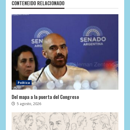
CONTENEIDO RELACIONADO
Política
Del mapa a la puerta del Congreso
5 agosto, 2026