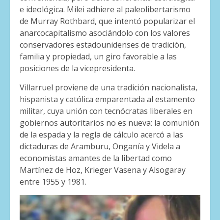
e ideológica. Milei adhiere al paleolibertarismo
de Murray Rothbard, que intentó popularizar el
anarcocapitalismo asociándolo con los valores
conservadores estadounidenses de tradición,
familia y propiedad, un giro favorable a las
posiciones de la vicepresidenta.
Villarruel proviene de una tradición nacionalista,
hispanista y católica emparentada al estamento
militar, cuya unión con tecnócratas liberales en
gobiernos autoritarios no es nueva: la comunión
de la espada y la regla de cálculo acercó a las
dictaduras de Aramburu, Onganía y Videla a
economistas amantes de la libertad como
Martínez de Hoz, Krieger Vasena y Alsogaray
entre 1955 y 1981.