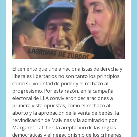
El cemento que une a nacionalistas de derecha y
liberales libertarios no son tanto los principios
como su voluntad de poder y el rechazo al
progresismo. Por esta razón, en la campaña
electoral de LLA convivieron declaraciones a
primera vista opuestas, como el rechazo al
aborto y la aprobación de la venta de bebés, la
reivindicación de Malvinas y la admiración por
Margaret Tatcher, la aceptación de las reglas
democráticas y el negacionismo de los crímenes