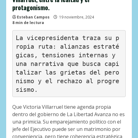
protagonismo.
Esteban Campos
19 noviembre, 2024
8 min de lectura
La vicepresidenta traza su p
ropia ruta: alianzas estraté
gicas, tensiones internas y
una narrativa que busca capi
talizar las grietas del pero
nismo y el rechazo al progre
sismo.
Que Victoria Villarruel tiene agenda propia
dentro del gobierno de La Libertad Avanza no es
una primicia. Su emparejamiento político con el
jefe del Ejecutivo puede ser un matrimonio por
conveniencia, pero tiene coherencia estratégica