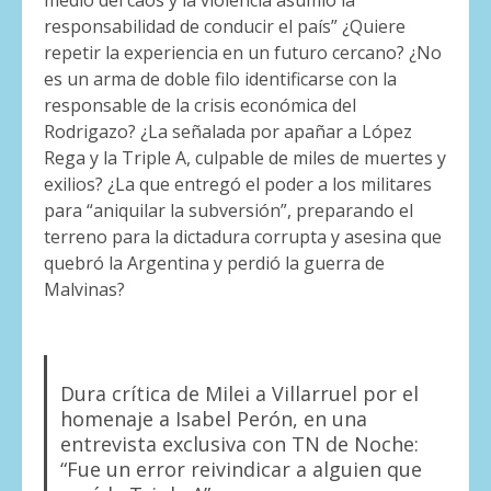
medio del caos y la violencia asumió la
responsabilidad de conducir el país” ¿Quiere
repetir la experiencia en un futuro cercano? ¿No
es un arma de doble filo identificarse con la
responsable de la crisis económica del
Rodrigazo? ¿La señalada por apañar a López
Rega y la Triple A, culpable de miles de muertes y
exilios? ¿La que entregó el poder a los militares
para “aniquilar la subversión”, preparando el
terreno para la dictadura corrupta y asesina que
quebró la Argentina y perdió la guerra de
Malvinas?
Dura crítica de Milei a Villarruel por el
homenaje a Isabel Perón, en una
entrevista exclusiva con TN de Noche:
“Fue un error reivindicar a alguien que