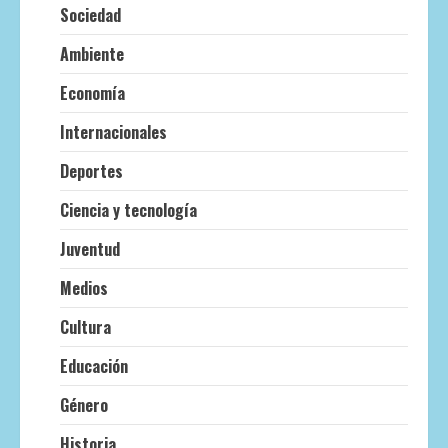
Sociedad
Ambiente
Economía
Internacionales
Deportes
Ciencia y tecnología
Juventud
Medios
Cultura
Educación
Género
Historia