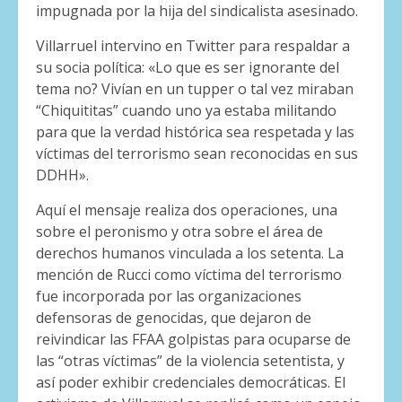
impugnada por la hija del sindicalista asesinado.
Villarruel intervino en Twitter para respaldar a
su socia política: «Lo que es ser ignorante del
tema no? Vivían en un tupper o tal vez miraban
“Chiquititas” cuando uno ya estaba militando
para que la verdad histórica sea respetada y las
víctimas del terrorismo sean reconocidas en sus
DDHH».
Aquí el mensaje realiza dos operaciones, una
sobre el peronismo y otra sobre el área de
derechos humanos vinculada a los setenta. La
mención de Rucci como víctima del terrorismo
fue incorporada por las organizaciones
defensoras de genocidas, que dejaron de
reivindicar las FFAA golpistas para ocuparse de
las “otras víctimas” de la violencia setentista, y
así poder exhibir credenciales democráticas. El