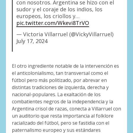
con nosotros. Argentina se hizo con el
sudor y el coraje de los indios, los
europeos, los criollos y…
pic.twitter.com/Wkevi8TrVO
— Victoria Villarruel (@VickyVillarruel)
July 17, 2024
El otro ingrediente notable de la intervención es
el anticolonialismo, tan transversal como el
fútbol pero más politizado, por abrevar en
distintas tradiciones de izquierda, derecha y
nacional-populares. La exaltación de los
combatientes negros de la independencia y la
Argentina crisol de razas, conecta a Villarruel con
un auditorio que resta importancia al folklore
racializado del fútbol, pero se fastidia con el
paternalismo europeo y sus estándares