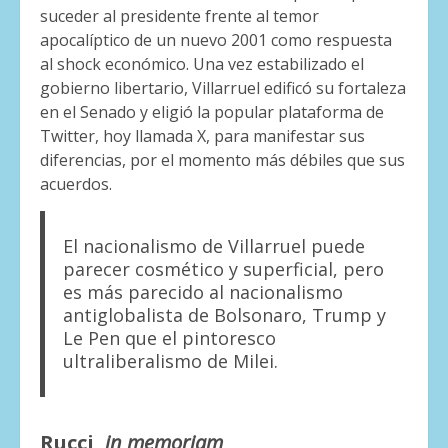
suceder al presidente frente al temor
apocalíptico de un nuevo 2001 como respuesta
al shock económico. Una vez estabilizado el
gobierno libertario, Villarruel edificó su fortaleza
en el Senado y eligió la popular plataforma de
Twitter, hoy llamada X, para manifestar sus
diferencias, por el momento más débiles que sus
acuerdos.
El nacionalismo de Villarruel puede
parecer cosmético y superficial, pero
es más parecido al nacionalismo
antiglobalista de Bolsonaro, Trump y
Le Pen que el pintoresco
ultraliberalismo de Milei.
Rucci,
in memoriam