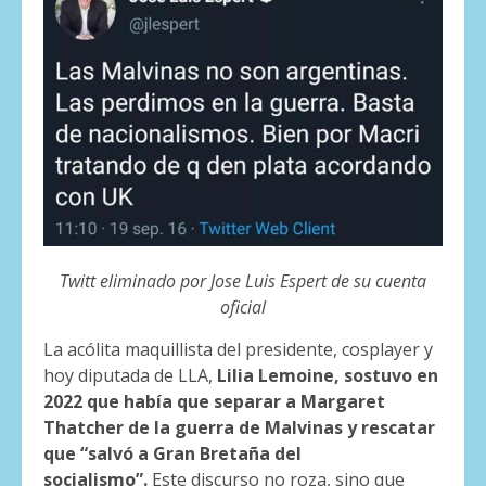
Twitt eliminado por Jose Luis Espert de su cuenta
oficial
La acólita maquillista del presidente, cosplayer y
hoy diputada de LLA,
Lilia Lemoine, sostuvo en
2022 que había que separar a Margaret
Thatcher de la guerra de Malvinas y rescatar
que “salvó a Gran Bretaña del
socialismo”.
Este discurso no roza, sino que