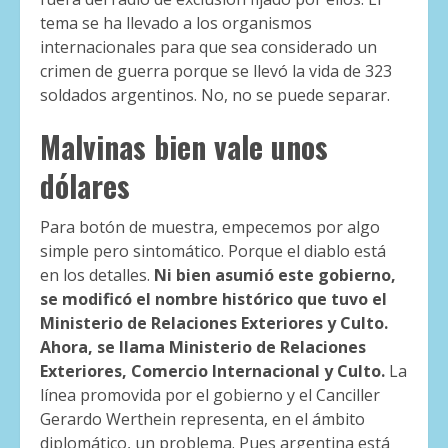
tema se ha llevado a los organismos
internacionales para que sea considerado un
crimen de guerra porque se llevó la vida de 323
soldados argentinos. No, no se puede separar.
Malvinas bien vale unos
dólares
Para botón de muestra, empecemos por algo
simple pero sintomático. Porque el diablo está
en los detalles.
Ni bien asumió este gobierno,
se modificó el nombre histórico que tuvo el
Ministerio de Relaciones Exteriores y Culto.
Ahora, se llama Ministerio de Relaciones
Exteriores, Comercio Internacional y Culto.
La
línea promovida por el gobierno y el Canciller
Gerardo Werthein representa, en el ámbito
diplomático, un problema. Pues argentina está