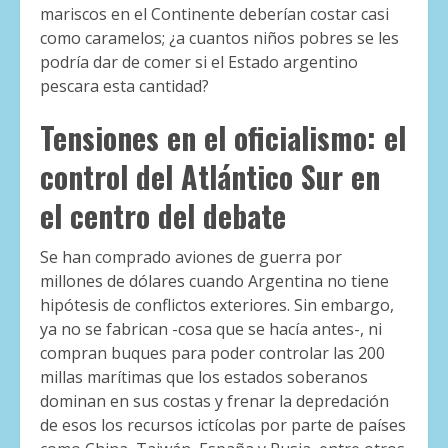
mariscos en el Continente deberían costar casi
como caramelos; ¿a cuantos niños pobres se les
podría dar de comer si el Estado argentino
pescara esta cantidad?
Tensiones en el oficialismo: el
control del Atlántico Sur en
el centro del debate
Se han comprado aviones de guerra por
millones de dólares cuando Argentina no tiene
hipótesis de conflictos exteriores. Sin embargo,
ya no se fabrican -cosa que se hacía antes-, ni
compran buques para poder controlar las 200
millas marítimas que los estados soberanos
dominan en sus costas y frenar la depredación
de esos los recursos ictícolas por parte de países