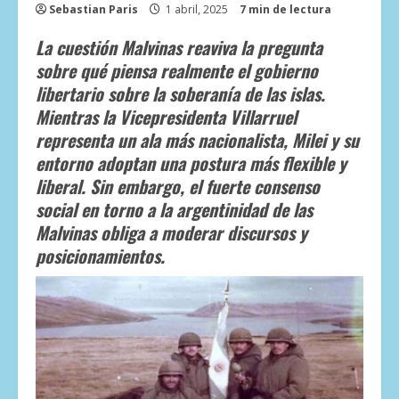
Sebastian Paris
1 abril, 2025
7 min de lectura
La cuestión Malvinas reaviva la pregunta
sobre qué piensa realmente el gobierno
libertario sobre la soberanía de las islas.
Mientras la Vicepresidenta Villarruel
representa un ala más nacionalista, Milei y su
entorno adoptan una postura más flexible y
liberal. Sin embargo, el fuerte consenso
social en torno a la argentinidad de las
Malvinas obliga a moderar discursos y
posicionamientos.