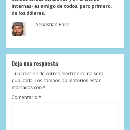
internas- es amigo de todos, pero primero,
de los dólares.
Sebastian Paris
Deja una respuesta
Tu dirección de correo electrónico no será
publicada.
Los campos obligatorios están
marcados con
*
Comentario
*