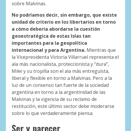
sobre Malvinas.
No podríamos decir, sin embargo, que existe
unidad de criterio en los libertarios en torno
a cómo debería abordarse la cuestión
geoestratégica de estas Islas tan
importantes para la geopolítica
internacional y para Argentina.
Mientras que
la Vicepresidenta Victoria Villarruel representa el
ala más nacionalista, proteccionista y “dura”,
Milei y su tropilla son el ala más entreguista,
liberal y flexible en torno a Malvinas. Pero a la
luz de un consenso tan fuerte de la sociedad
argentina en torno a la argentinidad de las
Malvinas y la vigencia de su reclamo de
restitución, este último sector debe moderarse
sobre lo que verdaderamente piensa.
Ser y parecer