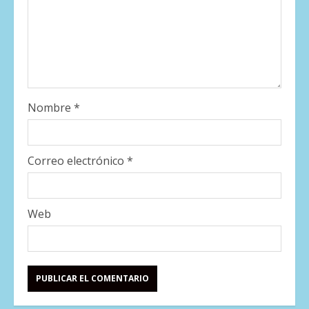
Nombre
*
Correo electrónico
*
Web