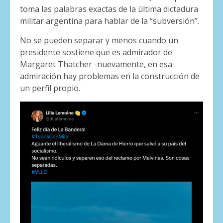
toma las palabras exactas de la última dictadura
militar argentina para hablar de la “subversión”.
No se pueden separar y menos cuando un
presidente sostiene que es admirador de
Margaret Thatcher -nuevamente, en esa
admiración hay problemas en la construcción de
un perfil propio.