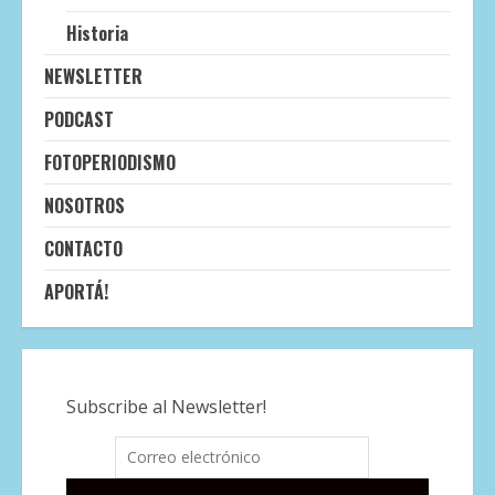
Historia
NEWSLETTER
PODCAST
FOTOPERIODISMO
NOSOTROS
CONTACTO
APORTÁ!
Subscribe al Newsletter!