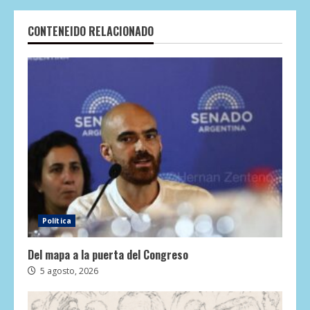
CONTENEIDO RELACIONADO
Política
Del mapa a la puerta del Congreso
5 agosto, 2026