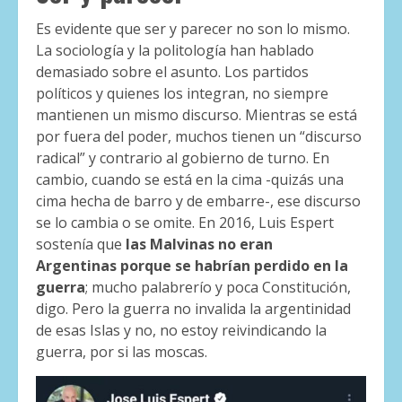
Es evidente que ser y parecer no son lo mismo.
La sociología y la politología han hablado
demasiado sobre el asunto. Los partidos
políticos y quienes los integran, no siempre
mantienen un mismo discurso. Mientras se está
por fuera del poder, muchos tienen un “discurso
radical” y contrario al gobierno de turno. En
cambio, cuando se está en la cima -quizás una
cima hecha de barro y de embarre-, ese discurso
se lo cambia o se omite. En 2016, Luis Espert
sostenía que
las Malvinas no eran
Argentinas
porque se habrían perdido en la
guerra
; mucho palabrerío y poca Constitución,
digo. Pero la guerra no invalida la argentinidad
de esas Islas y no, no estoy reivindicando la
guerra, por si las moscas.