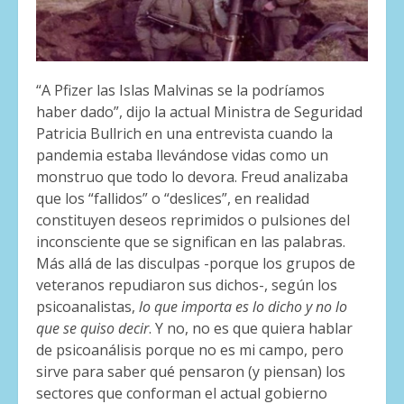
“A Pfizer las Islas Malvinas se la podríamos
haber dado”, dijo la actual Ministra de Seguridad
Patricia Bullrich en una entrevista cuando la
pandemia estaba llevándose vidas como un
monstruo que todo lo devora. Freud analizaba
que los “fallidos” o “deslices”, en realidad
constituyen deseos reprimidos o pulsiones del
inconsciente que se significan en las palabras.
Más allá de las disculpas -porque los grupos de
veteranos repudiaron sus dichos-, según los
psicoanalistas,
lo que importa es lo dicho y no lo
que se quiso decir
. Y no, no es que quiera hablar
de psicoanálisis porque no es mi campo, pero
sirve para saber qué pensaron (y piensan) los
sectores que conforman el actual gobierno