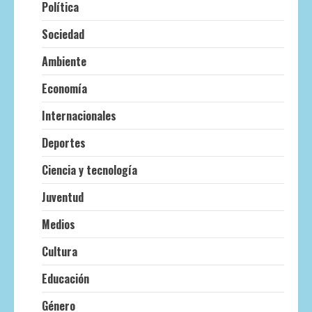
Política
Sociedad
Ambiente
Economía
Internacionales
Deportes
Ciencia y tecnología
Juventud
Medios
Cultura
Educación
Género