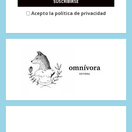
Acepto la política de privacidad