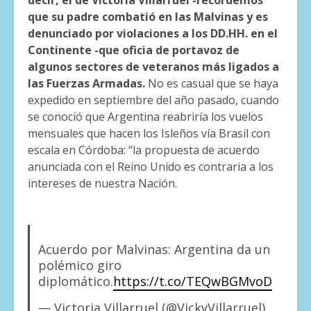
que su padre combatió en las Malvinas y es
denunciado por violaciones a los DD.HH. en el
Continente -que oficia de portavoz de
algunos sectores de veteranos más ligados a
las Fuerzas Armadas.
No es casual que se haya
expedido en septiembre del año pasado, cuando
se conoció que Argentina reabriría los vuelos
mensuales que hacen los Isleños vía Brasil con
escala en Córdoba: “la propuesta de acuerdo
anunciada con el Reino Unido es contraria a los
intereses de nuestra Nación.
Acuerdo por Malvinas: Argentina da un
polémico giro
diplomático.
https://t.co/TEQwBGMvoD
— Victoria Villarruel (@VickyVillarruel)