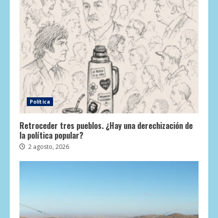
Política
Retroceder tres pueblos. ¿Hay una derechización de
la política popular?
2 agosto, 2026