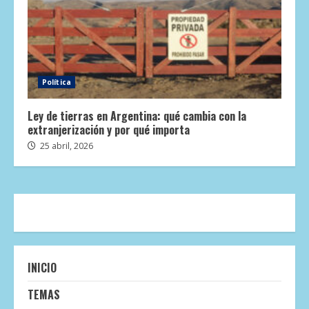
Política
Ley de tierras en Argentina: qué cambia con la
extranjerización y por qué importa
25 abril, 2026
INICIO
TEMAS