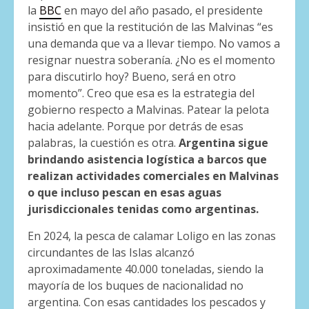
la
BBC
en mayo del año pasado, el presidente
insistió en que la restitución de las Malvinas “es
una demanda que va a llevar tiempo. No vamos a
resignar nuestra soberanía. ¿No es el momento
para discutirlo hoy? Bueno, será en otro
momento”. Creo que esa es la estrategia del
gobierno respecto a Malvinas. Patear la pelota
hacia adelante. Porque por detrás de esas
palabras, la cuestión es otra.
Argentina sigue
brindando asistencia logística a barcos que
realizan actividades comerciales en Malvinas
o que incluso pescan en esas aguas
jurisdiccionales tenidas como argentinas.
En 2024, la pesca de calamar Loligo en las zonas
circundantes de las Islas alcanzó
aproximadamente 40.000 toneladas, siendo la
mayoría de los buques de nacionalidad no
argentina. Con esas cantidades los pescados y