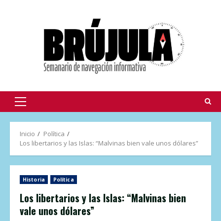
Inicio
Política
Los libertarios y las Islas: “Malvinas bien vale unos dólares”
Historia
Política
Los libertarios y las Islas: “Malvinas bien
vale unos dólares”