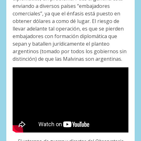
enviando a diversos países “embajadores
comerciales”, ya que el énfasis está puesto en
obtener dólares a como dé lugar. El riesgo de
llevar adelante tal operación, es que se pierden
embajadores con formación diplomática que
sepan y batallen jurídicamente el planteo
argentinos (tomado por todos los gobiernos sin
distinción) de que las Malvinas son argentinas.