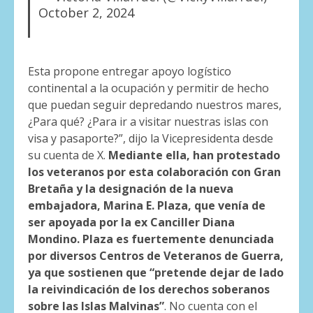
October 2, 2024
Esta propone entregar apoyo logístico
continental a la ocupación y permitir de hecho
que puedan seguir depredando nuestros mares,
¿Para qué? ¿Para ir a visitar nuestras islas con
visa y pasaporte?”, dijo la Vicepresidenta desde
su cuenta de X.
Mediante ella, han protestado
los veteranos por esta colaboración con Gran
Bretaña y la designación de la nueva
embajadora, Marina E. Plaza, que venía de
ser apoyada por la ex Canciller Diana
Mondino. Plaza es fuertemente denunciada
por diversos Centros de Veteranos de Guerra,
ya que sostienen que “pretende dejar de lado
la reivindicación de los derechos soberanos
sobre las Islas Malvinas”
. No cuenta con el