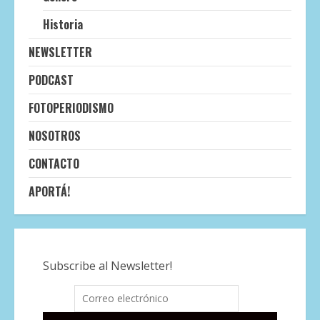
Historia
NEWSLETTER
PODCAST
FOTOPERIODISMO
NOSOTROS
CONTACTO
APORTÁ!
Subscribe al Newsletter!