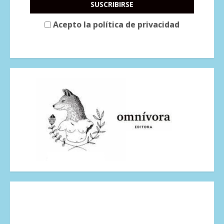
Acepto la política de privacidad