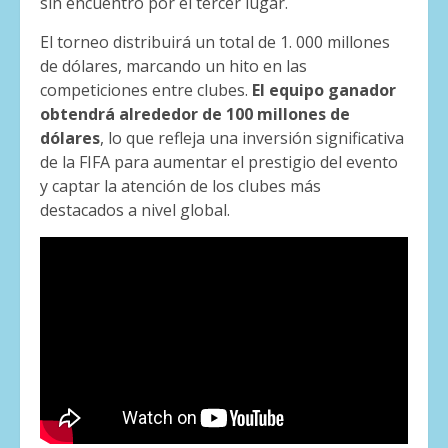
sin encuentro por el tercer lugar.
El torneo distribuirá un total de 1. 000 millones
de dólares, marcando un hito en las
competiciones entre clubes.
El equipo ganador
obtendrá alrededor de 100 millones de
dólares
, lo que refleja una inversión significativa
de la FIFA para aumentar el prestigio del evento
y captar la atención de los clubes más
destacados a nivel global.