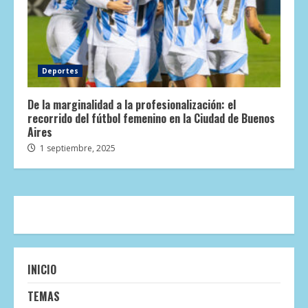
Deportes
De la marginalidad a la profesionalización: el
recorrido del fútbol femenino en la Ciudad de Buenos
Aires
1 septiembre, 2025
INICIO
TEMAS