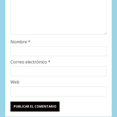
Nombre
*
Correo electrónico
*
Web