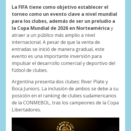
La FIFA tiene como objetivo establecer el
torneo como un evento clave a nivel mundial
para los clubes, además de ser un preludio a
la Copa Mundial de 2026 en Norteamérica
y
atraer a un público más amplio a nivel
internacional. A pesar de que la venta de
entradas se inició de manera gradual, este
evento es una importante inversión para
impulsar el desarrollo comercial y deportivo del
fútbol de clubes.
Argentina presenta dos clubes: River Plate y
Boca Juniors. La inclusión de ambos se debe a su
posición en el ranking de clubes sudamericanos
de la CONMEBOL, tras los campeones de la Copa
Libertadores.