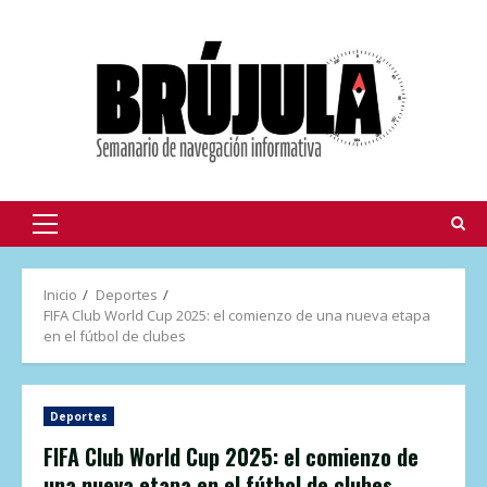
Inicio
Deportes
FIFA Club World Cup 2025: el comienzo de una nueva etapa
en el fútbol de clubes
Deportes
FIFA Club World Cup 2025: el comienzo de
una nueva etapa en el fútbol de clubes