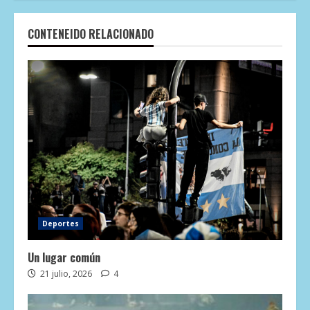
CONTENEIDO RELACIONADO
Deportes
Un lugar común
21 julio, 2026
4