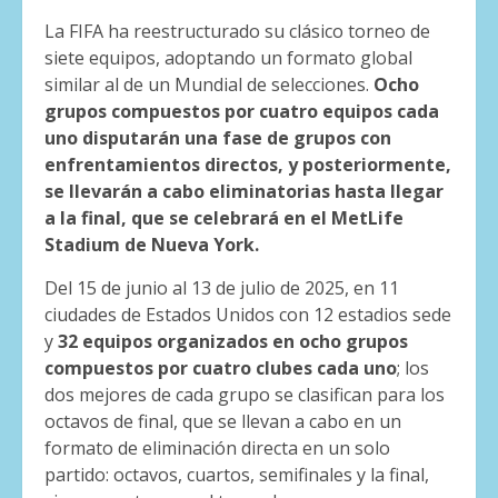
La FIFA ha reestructurado su clásico torneo de
siete equipos, adoptando un formato global
similar al de un Mundial de selecciones.
Ocho
grupos compuestos por cuatro equipos cada
uno disputarán una fase de grupos con
enfrentamientos directos, y posteriormente,
se llevarán a cabo eliminatorias hasta llegar
a la final, que se celebrará en el MetLife
Stadium de Nueva York.
Del 15 de junio al 13 de julio de 2025, en 11
ciudades de Estados Unidos con 12 estadios sede
y
32 equipos organizados en ocho grupos
compuestos por cuatro clubes cada uno
; los
dos mejores de cada grupo se clasifican para los
octavos de final, que se llevan a cabo en un
formato de eliminación directa en un solo
partido: octavos, cuartos, semifinales y la final,