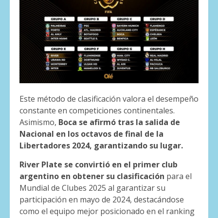
Este método de clasificación valora el desempeño
constante en competiciones continentales.
Asimismo,
Boca se afirmó tras la salida de
Nacional en los octavos de final de la
Libertadores 2024, garantizando su lugar.
River Plate se convirtió en el primer club
argentino en obtener su clasificación
para el
Mundial de Clubes 2025 al garantizar su
participación en mayo de 2024, destacándose
como el equipo mejor posicionado en el ranking