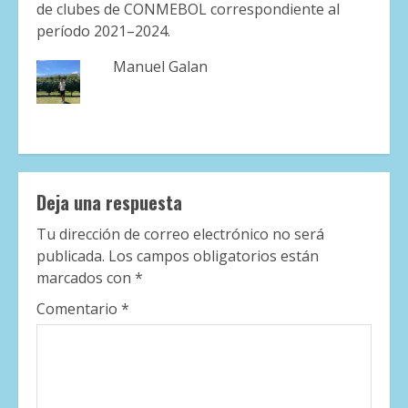
de clubes de CONMEBOL correspondiente al
período 2021–2024.
Manuel Galan
Deja una respuesta
Tu dirección de correo electrónico no será
publicada.
Los campos obligatorios están
marcados con
*
Comentario
*