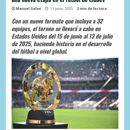
Manuel Galan
13 junio, 2025
2 min de lectura
Con un nuevo formato que incluye a 32
equipos, el torneo se llevará a cabo en
Estados Unidos del 15 de junio al 13 de julio
de 2025, haciendo historia en el desarrollo
del fútbol a nivel global.