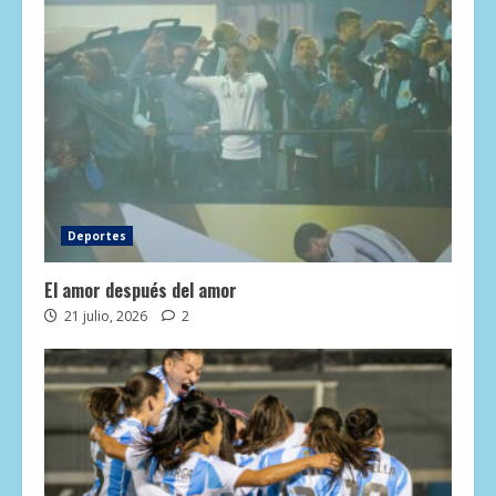
Deportes
El amor después del amor
21 julio, 2026
2