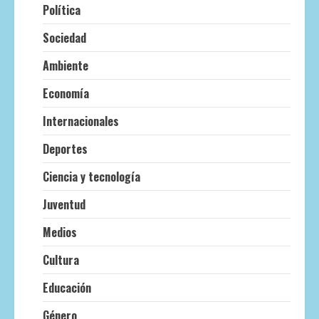
Política
Sociedad
Ambiente
Economía
Internacionales
Deportes
Ciencia y tecnología
Juventud
Medios
Cultura
Educación
Género