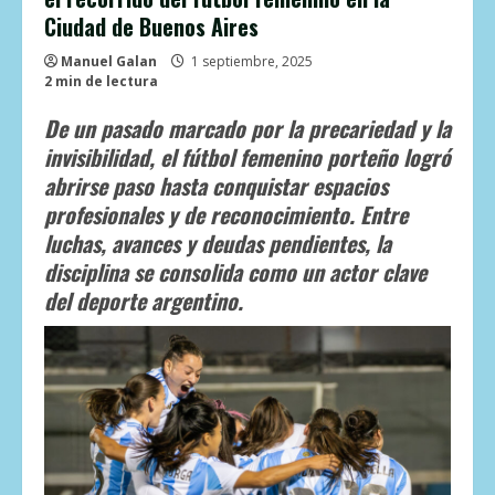
Ciudad de Buenos Aires
Manuel Galan
1 septiembre, 2025
2 min de lectura
De un pasado marcado por la precariedad y la
invisibilidad, el fútbol femenino porteño logró
abrirse paso hasta conquistar espacios
profesionales y de reconocimiento. Entre
luchas, avances y deudas pendientes, la
disciplina se consolida como un actor clave
del deporte argentino.