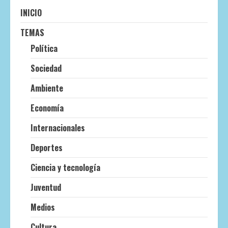
INICIO
TEMAS
Política
Sociedad
Ambiente
Economía
Internacionales
Deportes
Ciencia y tecnología
Juventud
Medios
Cultura