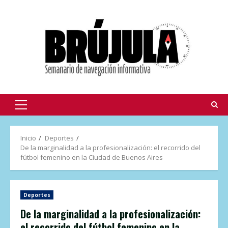
Inicio
Deportes
De la marginalidad a la profesionalización: el recorrido del
fútbol femenino en la Ciudad de Buenos Aires
Deportes
De la marginalidad a la profesionalización:
el recorrido del fútbol femenino en la