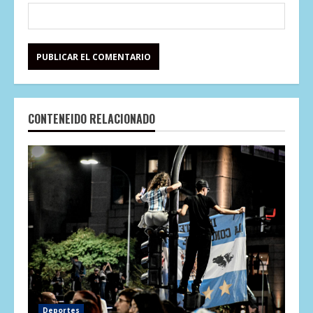
CONTENEIDO RELACIONADO
Deportes