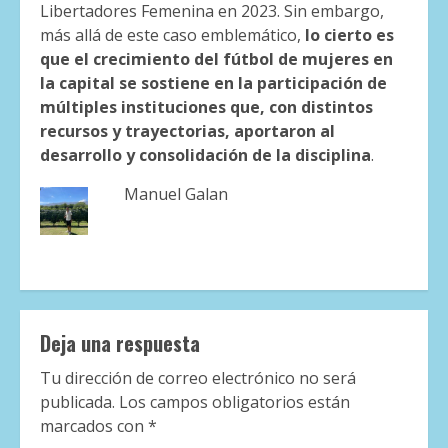
Libertadores Femenina en 2023. Sin embargo,
más allá de este caso emblemático,
lo cierto es
que el crecimiento del fútbol de mujeres en
la capital se sostiene en la participación de
múltiples instituciones que, con distintos
recursos y trayectorias, aportaron al
desarrollo y consolidación de la disciplina
.
Manuel Galan
Deja una respuesta
Tu dirección de correo electrónico no será
publicada.
Los campos obligatorios están
marcados con
*