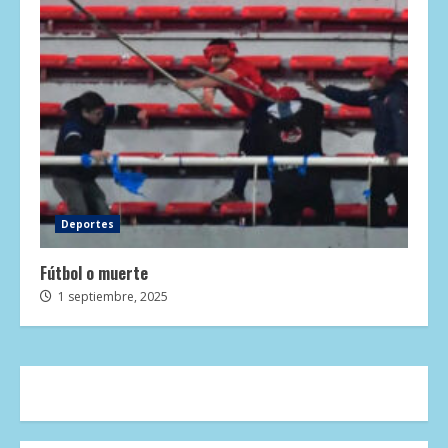
Deportes
Fútbol o muerte
1 septiembre, 2025