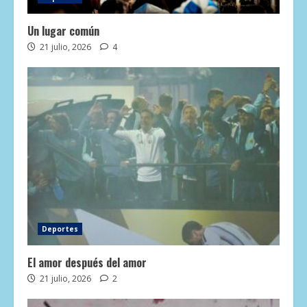
Un lugar común
21 julio, 2026
4
Deportes
El amor después del amor
21 julio, 2026
2