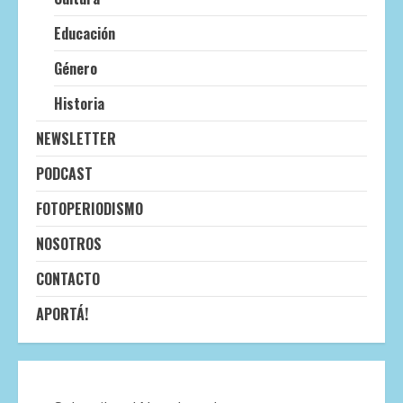
Educación
Género
Historia
NEWSLETTER
PODCAST
FOTOPERIODISMO
NOSOTROS
CONTACTO
APORTÁ!