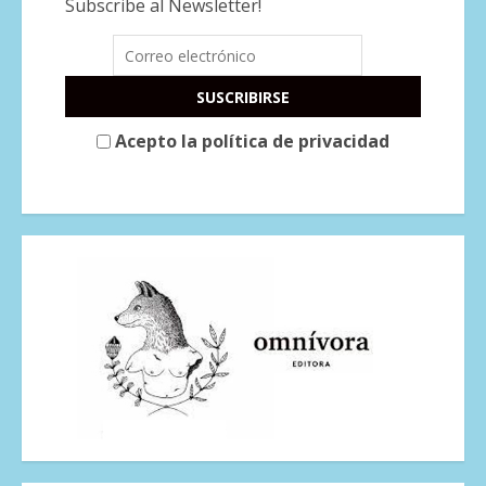
Subscribe al Newsletter!
Acepto la política de privacidad