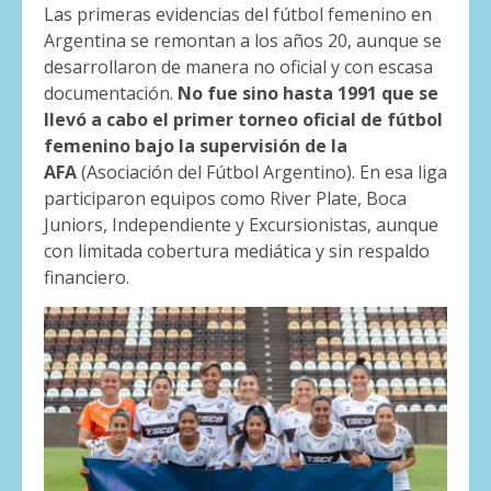
Las primeras evidencias del fútbol femenino en
Argentina se remontan a los años 20, aunque se
desarrollaron de manera no oficial y con escasa
documentación.
No fue sino hasta 1991 que se
llevó a cabo el primer torneo oficial de fútbol
femenino bajo la supervisión de la
AFA
(Asociación del Fútbol Argentino). En esa liga
participaron equipos como River Plate, Boca
Juniors, Independiente y Excursionistas, aunque
con limitada cobertura mediática y sin respaldo
financiero.