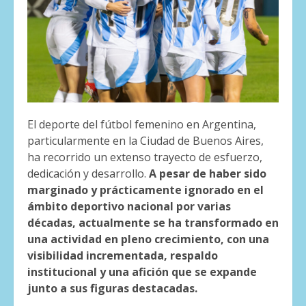
El deporte del fútbol femenino en Argentina,
particularmente en la Ciudad de Buenos Aires,
ha recorrido un extenso trayecto de esfuerzo,
dedicación y desarrollo.
A pesar de haber sido
marginado y prácticamente ignorado en el
ámbito deportivo nacional por varias
décadas, actualmente se ha transformado en
una actividad en pleno crecimiento, con una
visibilidad incrementada, respaldo
institucional y una afición que se expande
junto a sus figuras destacadas.