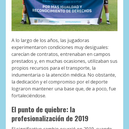
A lo largo de los años, las jugadoras
experimentaron condiciones muy desiguales:
carecían de contratos, entrenaban en campos
prestados y, en muchas ocasiones, utilizaban sus
propios recursos para el transporte, la
indumentaria o la atención médica. No obstante,
la dedicación y el compromiso por el deporte
lograron mantener una base que, de a poco, fue
fortaleciéndose.
El punto de quiebre: la
profesionalización de 2019