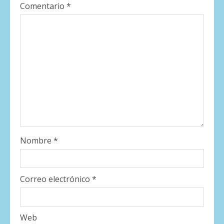
Comentario
*
Nombre
*
Correo electrónico
*
Web