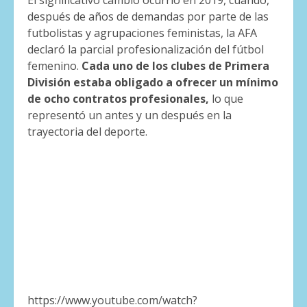
El significativo cambio ocurrió en 2019, cuando,
después de años de demandas por parte de las
futbolistas y agrupaciones feministas, la AFA
declaró la parcial profesionalización del fútbol
femenino.
Cada uno de los clubes de Primera
División estaba obligado a ofrecer un mínimo
de ocho contratos profesionales,
lo que
representó un antes y un después en la
trayectoria del deporte.
https://www.youtube.com/watch?