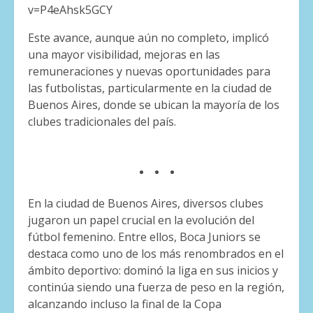
v=P4eAhsk5GCY
Este avance, aunque aún no completo, implicó
una mayor visibilidad, mejoras en las
remuneraciones y nuevas oportunidades para
las futbolistas, particularmente en la ciudad de
Buenos Aires, donde se ubican la mayoría de los
clubes tradicionales del país.
. . .
En la ciudad de Buenos Aires, diversos clubes
jugaron un papel crucial en la evolución del
fútbol femenino. Entre ellos, Boca Juniors se
destaca como uno de los más renombrados en el
ámbito deportivo: dominó la liga en sus inicios y
continúa siendo una fuerza de peso en la región,
alcanzando incluso la final de la Copa