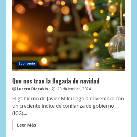
Economía
Que nos trae la llegada de navidad
Lucero Diacakis
23 diciembre, 2024
El gobierno de Javier Milei llegó a noviembre con
un creciente índice de confianza de gobierno
(ICG)....
Leer Más