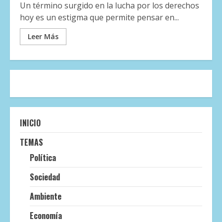
Un término surgido en la lucha por los derechos
hoy es un estigma que permite pensar en...
Leer Más
INICIO
TEMAS
Política
Sociedad
Ambiente
Economía