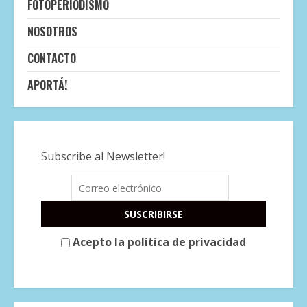
FOTOPERIODISMO
NOSOTROS
CONTACTO
APORTÁ!
Subscribe al Newsletter!
Acepto la política de privacidad