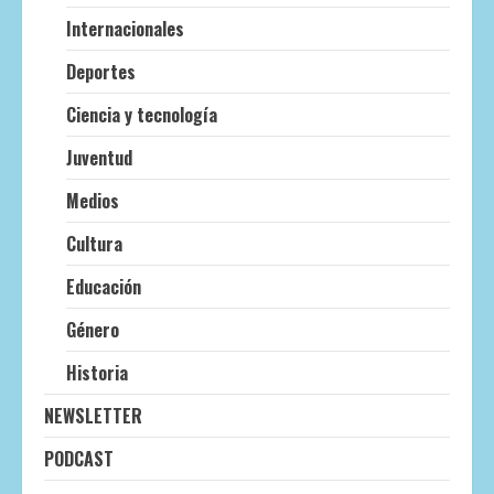
Internacionales
Deportes
Ciencia y tecnología
Juventud
Medios
Cultura
Educación
Género
Historia
NEWSLETTER
PODCAST