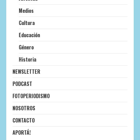
Medios
Cultura
Educación
Género
Historia
NEWSLETTER
PODCAST
FOTOPERIODISMO
NOSOTROS
CONTACTO
APORTÁ!