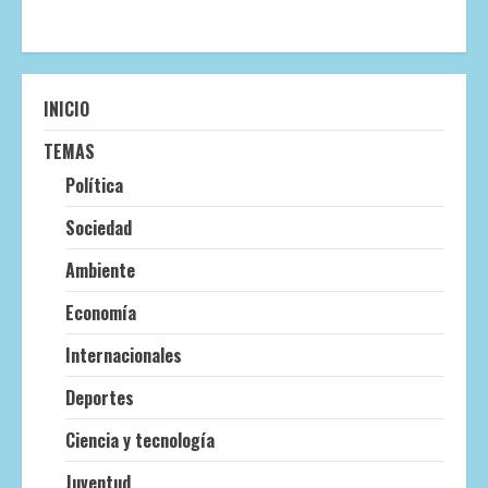
INICIO
TEMAS
Política
Sociedad
Ambiente
Economía
Internacionales
Deportes
Ciencia y tecnología
Juventud