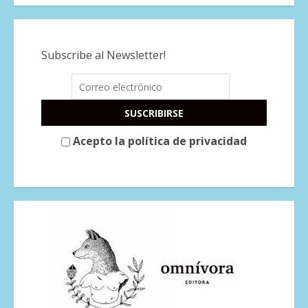
Subscribe al Newsletter!
Acepto la política de privacidad