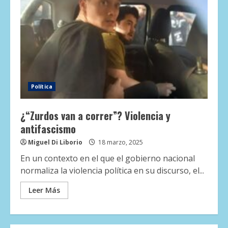
Política
¿“Zurdos van a correr”? Violencia y
antifascismo
Miguel Di Liborio
18 marzo, 2025
En un contexto en el que el gobierno nacional
normaliza la violencia política en su discurso, el...
Leer Más