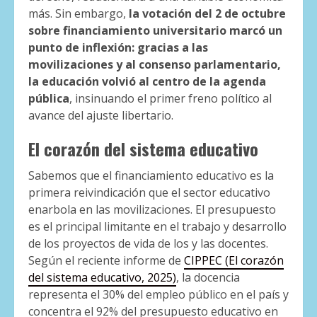
más. Sin embargo,
la votación del 2 de octubre
sobre financiamiento universitario marcó un
punto de inflexión: gracias a las
movilizaciones y al consenso parlamentario,
la educación volvió al centro de la agenda
pública
, insinuando el primer freno político al
avance del ajuste libertario.
El corazón del sistema educativo
Sabemos que el financiamiento educativo es la
primera reivindicación que el sector educativo
enarbola en las movilizaciones. El presupuesto
es el principal limitante en el trabajo y desarrollo
de los proyectos de vida de los y las docentes.
Según el reciente informe de
CIPPEC (El corazón
del sistema educativo, 2025)
, la docencia
representa el 30% del empleo público en el país y
concentra el 92% del presupuesto educativo en