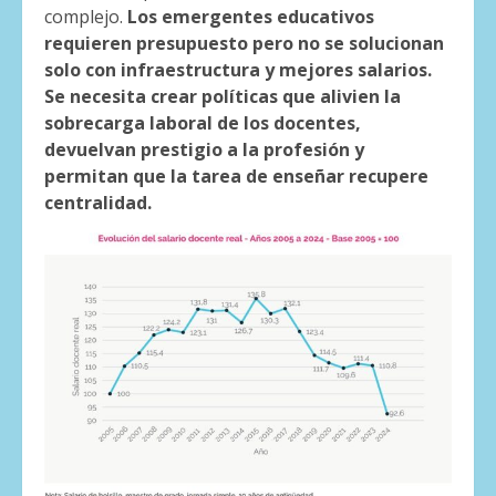
complejo.
Los emergentes educativos
requieren presupuesto pero no se solucionan
solo con infraestructura y mejores salarios.
Se necesita crear políticas que alivien la
sobrecarga laboral de los docentes,
devuelvan prestigio a la profesión y
permitan que la tarea de enseñar recupere
centralidad.