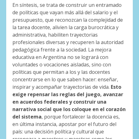
En síntesis, se trata de construir un entramado
de políticas que vayan más allá del salario y el
presupuesto, que reconozcan la complejidad de
la tarea docente, alivien la carga burocrática y
administrativa, habiliten trayectorias
profesionales diversas y recuperen la autoridad
pedagógica frente a la sociedad. La mejora
educativa en Argentina no se logrará con
voluntades o vocaciones aisladas, sino con
políticas que permitan a los y las docentes
concentrarse en lo que saben hacer: enseñar,
inspirar y acompañar trayectorias de vida.
Esto
exige repensar las reglas del juego, avanzar
en acuerdos federales y construir una
narrativa social que los coloque en el corazón
del sistema
, porque fortalecer la docencia es,
en última instancia, apostar por el futuro del
país: una decisión política y cultural que