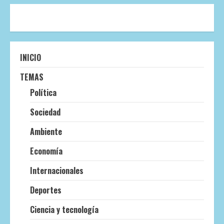
INICIO
TEMAS
Política
Sociedad
Ambiente
Economía
Internacionales
Deportes
Ciencia y tecnología