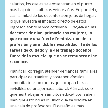
salarios, los cuales se encuentran en el punto
más bajo de los últimos veinte años.
En paralelo,
casi la mitad de los docentes son jefas de hogar,
lo que muestra el impacto directo de estos
ingresos sobre la vida cotidiana.
El 92,4% de las
docentes de nivel primario son mujeres, lo
que expone una fuerte feminización de la
profesión y una “doble invisibilidad”: la de las
tareas de cuidado y la del trabajo docente
fuera de la escuela, que no se remunera ni se
reconoce.
Planificar, corregir, atender demandas familiares,
participar de trámites y sostener vínculos
comunitarios son tareas que ocupan horas
invisibles de una jornada laboral. Aún así, solo
quienes trabajan en ámbitos educativos, saben
bien que esto no es lo único que se discute en
una sala de profesores. El desafío es más