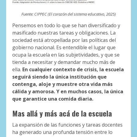
Fuente: CIPPEC (El corazón del sistema educativo, 2025)
Pensemos en todo lo que se han diversificado y
masificado nuestras tareas y obligaciones. La
sociedad está atropellada por las políticas del
gobierno nacional. Es entendible el lugar que
ocupa la escuela en las subjetividades, y que se
tienda a necesitar y demandar mucho más de
ella.
En cualquier contexto de crisis, la escuela
seguirá siendo la única institución que
contenga, aloje y muestre otra vida más
cálida y amorosa. Y en muchos casos, la única
que garantice una comida diaria.
Mas allá y más acá de la escuela
La expansión de las funciones y tareas docentes
ha generado una profunda tensión entre lo