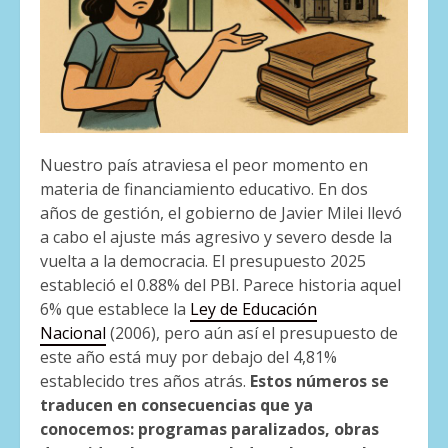
Nuestro país atraviesa el peor momento en
materia de financiamiento educativo. En dos
años de gestión, el gobierno de Javier Milei llevó
a cabo el ajuste más agresivo y severo desde la
vuelta a la democracia. El presupuesto 2025
estableció el 0.88% del PBI. Parece historia aquel
6% que establece la
Ley de Educación
Nacional
(2006), pero aún así el presupuesto de
este año está muy por debajo del 4,81%
establecido tres años atrás.
Estos números se
traducen en consecuencias que ya
conocemos: programas paralizados, obras