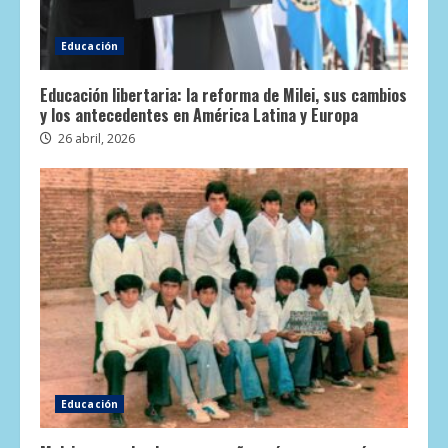
Educación
Educación libertaria: la reforma de Milei, sus cambios
y los antecedentes en América Latina y Europa
26 abril, 2026
Educación