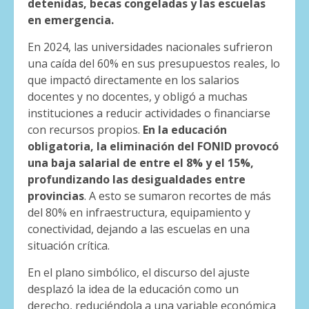
detenidas, becas congeladas y las escuelas
en emergencia.
En 2024, las universidades nacionales sufrieron
una caída del 60% en sus presupuestos reales, lo
que impactó directamente en los salarios
docentes y no docentes, y obligó a muchas
instituciones a reducir actividades o financiarse
con recursos propios.
En la educación
obligatoria, la eliminación del FONID provocó
una baja salarial de entre el 8% y el 15%,
profundizando las desigualdades entre
provincias
. A esto se sumaron recortes de más
del 80% en infraestructura, equipamiento y
conectividad, dejando a las escuelas en una
situación crítica.
En el plano simbólico, el discurso del ajuste
desplazó la idea de la educación como un
derecho, reduciéndola a una variable económica