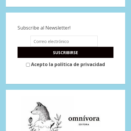
Subscribe al Newsletter!
Acepto la política de privacidad