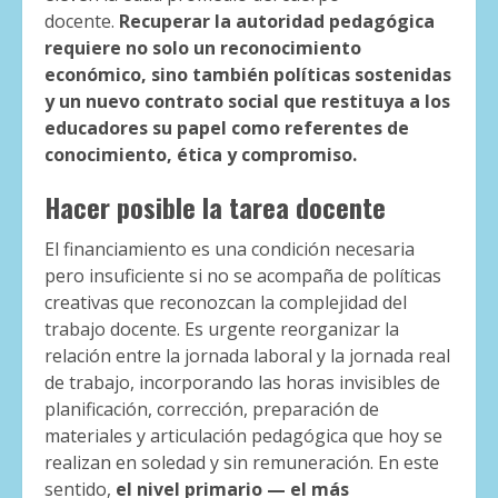
docente.
Recuperar la autoridad pedagógica
requiere no solo un reconocimiento
económico, sino también políticas sostenidas
y un nuevo contrato social que restituya a los
educadores su papel como referentes de
conocimiento, ética y compromiso.
Hacer posible la tarea docente
El financiamiento es una condición necesaria
pero insuficiente si no se acompaña de políticas
creativas que reconozcan la complejidad del
trabajo docente. Es urgente reorganizar la
relación entre la jornada laboral y la jornada real
de trabajo, incorporando las horas invisibles de
planificación, corrección, preparación de
materiales y articulación pedagógica que hoy se
realizan en soledad y sin remuneración. En este
sentido,
el nivel primario — el más