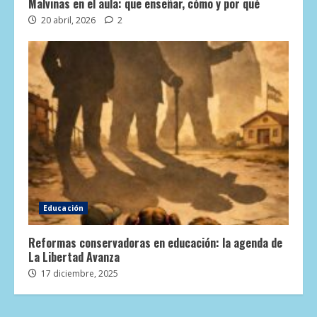
Malvinas en el aula: que enseñar, cómo y por qué
20 abril, 2026
2
Educación
Reformas conservadoras en educación: la agenda de
La Libertad Avanza
17 diciembre, 2025