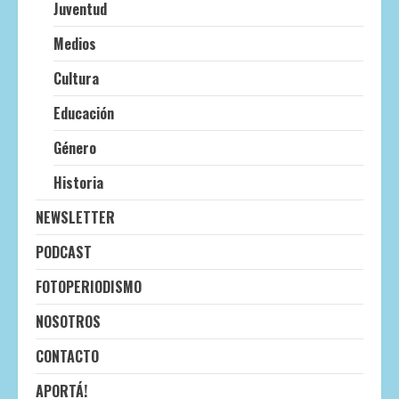
Juventud
Medios
Cultura
Educación
Género
Historia
NEWSLETTER
PODCAST
FOTOPERIODISMO
NOSOTROS
CONTACTO
APORTÁ!