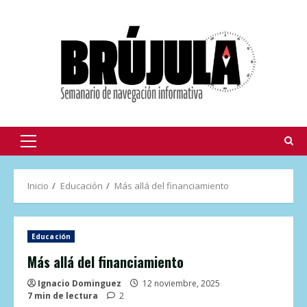
Inicio
Educación
Más allá del financiamiento
Educación
Más allá del financiamiento
Ignacio Dominguez
12 noviembre, 2025
7 min de lectura
2