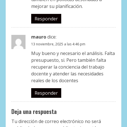
mejorar su planificación.
Responder
mauro
dice:
13 noviembre, 2025 a las 4:46 pm
Muy bueno y necesario el análisis. Falta
presupuesto, si. Pero también falta
recuperar la conciencia del trabajo
docente y atender las necesidades
reales de los docentes
Responder
Deja una respuesta
Tu dirección de correo electrónico no será