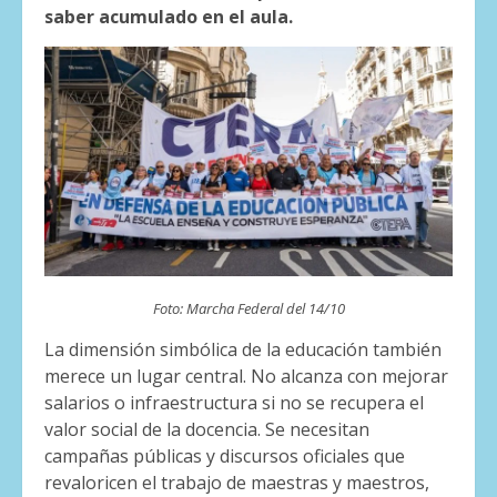
saber acumulado en el aula.
Foto: Marcha Federal del 14/10
La dimensión simbólica de la educación también
merece un lugar central. No alcanza con mejorar
salarios o infraestructura si no se recupera el
valor social de la docencia. Se necesitan
campañas públicas y discursos oficiales que
revaloricen el trabajo de maestras y maestros,