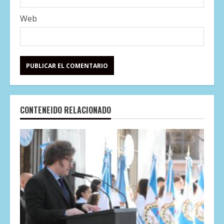
Web
CONTENEIDO RELACIONADO