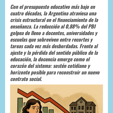
Con el presupuesto educativo más bajo en
cuatro décadas, la Argentina atraviesa una
crisis estructural en el financiamiento de la
enseñanza.
La reducción al 0,88% del PBI
golpea de lleno a docentes, universidades y
escuelas que sobreviven entre recortes y
tareas cada vez más desbordadas. Frente al
ajuste y la pérdida del sentido público de la
educación, la docencia emerge como el
corazón del sistema: sostén cotidiano y
horizonte posible para reconstruir un nuevo
contrato social.