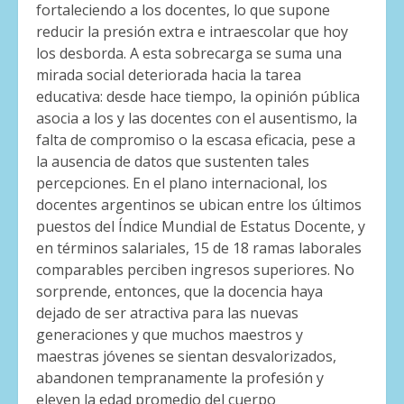
fortaleciendo a los docentes, lo que supone
reducir la presión extra e intraescolar que hoy
los desborda. A esta sobrecarga se suma una
mirada social deteriorada hacia la tarea
educativa: desde hace tiempo, la opinión pública
asocia a los y las docentes con el ausentismo, la
falta de compromiso o la escasa eficacia, pese a
la ausencia de datos que sustenten tales
percepciones. En el plano internacional, los
docentes argentinos se ubican entre los últimos
puestos del Índice Mundial de Estatus Docente, y
en términos salariales, 15 de 18 ramas laborales
comparables perciben ingresos superiores. No
sorprende, entonces, que la docencia haya
dejado de ser atractiva para las nuevas
generaciones y que muchos maestros y
maestras jóvenes se sientan desvalorizados,
abandonen tempranamente la profesión y
eleven la edad promedio del cuerpo