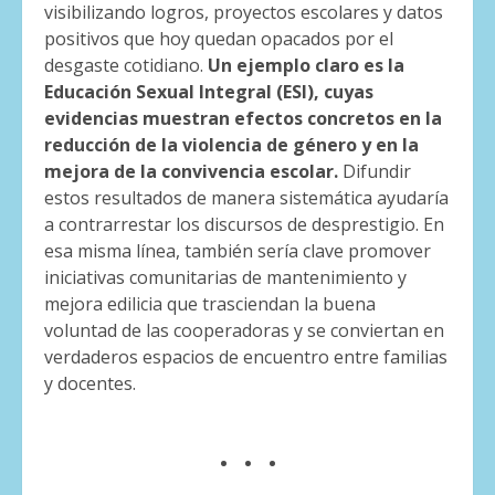
visibilizando logros, proyectos escolares y datos
positivos que hoy quedan opacados por el
desgaste cotidiano.
Un ejemplo claro es la
Educación Sexual Integral (ESI), cuyas
evidencias muestran efectos concretos en la
reducción de la violencia de género y en la
mejora de la convivencia escolar.
Difundir
estos resultados de manera sistemática ayudaría
a contrarrestar los discursos de desprestigio. En
esa misma línea, también sería clave promover
iniciativas comunitarias de mantenimiento y
mejora edilicia que trasciendan la buena
voluntad de las cooperadoras y se conviertan en
verdaderos espacios de encuentro entre familias
y docentes.
. . .