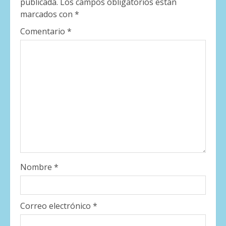
publicada.
Los campos obligatorios están
marcados con
*
Comentario
*
Nombre
*
Correo electrónico
*