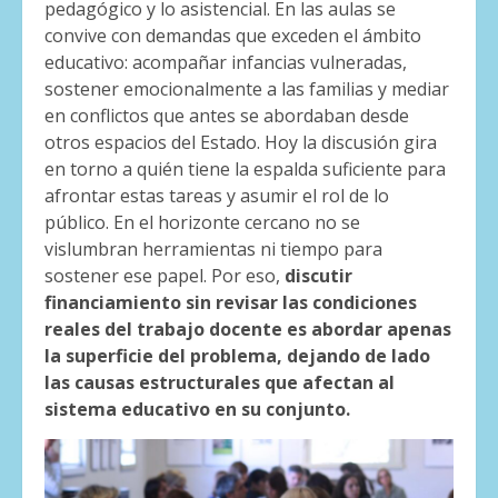
pedagógico y lo asistencial. En las aulas se
convive con demandas que exceden el ámbito
educativo: acompañar infancias vulneradas,
sostener emocionalmente a las familias y mediar
en conflictos que antes se abordaban desde
otros espacios del Estado. Hoy la discusión gira
en torno a quién tiene la espalda suficiente para
afrontar estas tareas y asumir el rol de lo
público. En el horizonte cercano no se
vislumbran herramientas ni tiempo para
sostener ese papel. Por eso,
discutir
financiamiento sin revisar las condiciones
reales del trabajo docente es abordar apenas
la superficie del problema, dejando de lado
las causas estructurales que afectan al
sistema educativo en su conjunto.