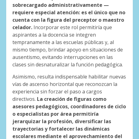
sobrecargado administrativamente —
requiere especial atención: es el único que no
cuenta con la figura del preceptor o maestro
celador.
Incorporar este rol permitiría que
aspirantes a la docencia se integren
tempranamente a las escuelas públicas y, al
mismo tiempo, brindar apoyo en situaciones de
ausentismo, evitando interrupciones en las
clases sin desnaturalizar la función pedagógica.
Asimismo, resulta indispensable habilitar nuevas
vías de ascenso horizontal que reconozcan la
experiencia sin forzar el paso a cargos
directivos.
La creación de figuras como
asesores pedagógicos, coordinadores de ciclo
o especialistas por área permitiría
jerarquizar la profesión, diversificar las
trayectorias y fortalecer las dinámicas
escolares mediante el aprovechamiento del