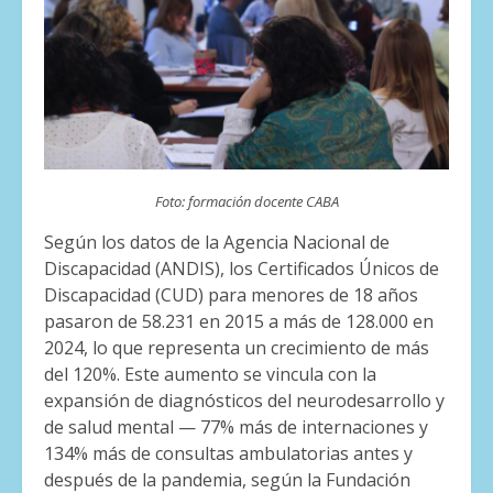
Foto: formación docente CABA
Según los datos de la Agencia Nacional de
Discapacidad (ANDIS), los Certificados Únicos de
Discapacidad (CUD) para menores de 18 años
pasaron de 58.231 en 2015 a más de 128.000 en
2024, lo que representa un crecimiento de más
del 120%. Este aumento se vincula con la
expansión de diagnósticos del neurodesarrollo y
de salud mental — 77% más de internaciones y
134% más de consultas ambulatorias antes y
después de la pandemia, según la Fundación