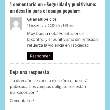
1 comentario en «
Seguridad y punitivismo:
un desafío para el campo popular
»
Guadalupe
dice:
13 noviembre, 2025 a las 1:03 am
Muy buena nota! Felicitaciones!
El control y el punitivismo sin reflexión
refuerza la violencia en l sociedad.
Responder
Deja una respuesta
Tu dirección de correo electrónico no será
publicada.
Los campos obligatorios están
marcados con
*
Comentario
*