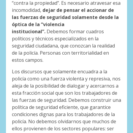
“contra la propiedad”. Es necesario atravesar esa
incomodidad,
dejar de pensar el accionar de
las fuerzas de seguridad solamente desde la
óptica de la “violencia
institucional”.
Debemos formar cuadros
políticos y técnicos especializados en la
seguridad ciudadana, que conozcan la realidad
de la policía. Personas con territorialidad en
estos campos.
Los discursos que solamente encuadra a la
policía como una fuerza violenta y represiva, nos
aleja de la posibilidad de dialogar y acercarnos a
esta fracción social que son los trabajadores de
las fuerzas de seguridad. Debemos construir una
política de seguridad eficiente, que garantice
condiciones dignas para los trabajadores de la
policía. No debemos olvidarnos que muchos de
ellos provienen de los sectores populares: ser