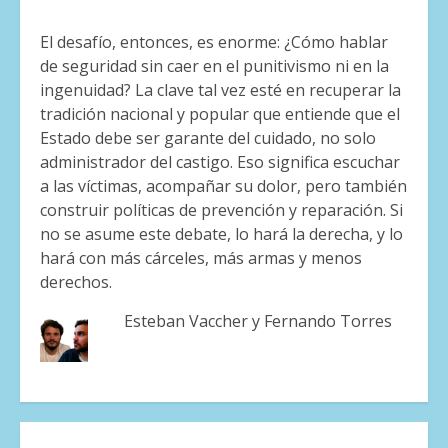
El desafío, entonces, es enorme: ¿Cómo hablar
de seguridad sin caer en el punitivismo ni en la
ingenuidad? La clave tal vez esté en recuperar la
tradición nacional y popular que entiende que el
Estado debe ser garante del cuidado, no solo
administrador del castigo. Eso significa escuchar
a las víctimas, acompañar su dolor, pero también
construir políticas de prevención y reparación. Si
no se asume este debate, lo hará la derecha, y lo
hará con más cárceles, más armas y menos
derechos.
Esteban Vaccher y Fernando Torres