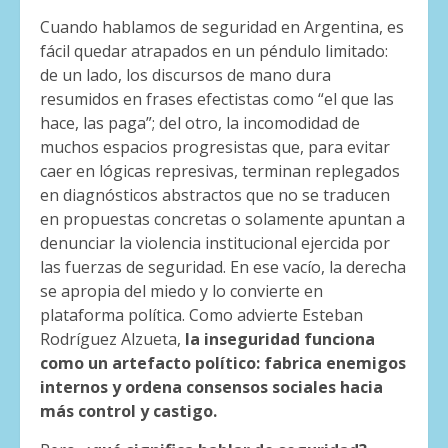
Cuando hablamos de seguridad en Argentina, es
fácil quedar atrapados en un péndulo limitado:
de un lado, los discursos de mano dura
resumidos en frases efectistas como “el que las
hace, las paga”; del otro, la incomodidad de
muchos espacios progresistas que, para evitar
caer en lógicas represivas, terminan replegados
en diagnósticos abstractos que no se traducen
en propuestas concretas o solamente apuntan a
denunciar la violencia institucional ejercida por
las fuerzas de seguridad. En ese vacío, la derecha
se apropia del miedo y lo convierte en
plataforma política. Como advierte Esteban
Rodríguez Alzueta,
la inseguridad funciona
como un artefacto político: fabrica enemigos
internos y ordena consensos sociales hacia
más control y castigo.