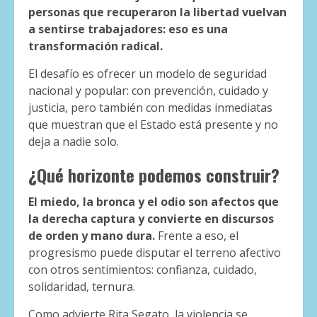
personas que recuperaron la libertad vuelvan
a sentirse trabajadores: eso es una
transformación radical.
El desafío es ofrecer un modelo de seguridad
nacional y popular: con prevención, cuidado y
justicia, pero también con medidas inmediatas
que muestran que el Estado está presente y no
deja a nadie solo.
¿Qué horizonte podemos construir?
El miedo, la bronca y el odio son afectos que
la derecha captura y convierte en discursos
de orden y mano dura.
Frente a eso, el
progresismo puede disputar el terreno afectivo
con otros sentimientos: confianza, cuidado,
solidaridad, ternura.
Como advierte Rita Segato, la violencia se