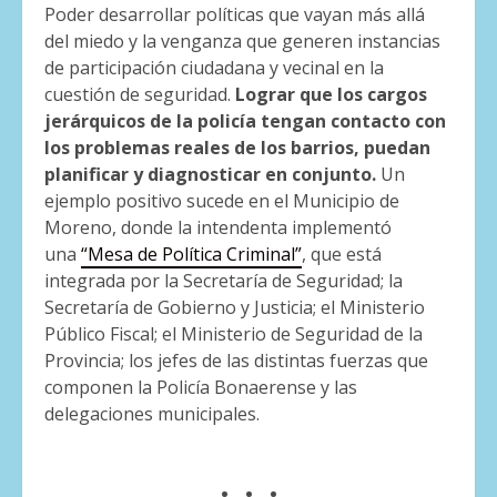
Poder desarrollar políticas que vayan más allá
del miedo y la venganza que generen instancias
de participación ciudadana y vecinal en la
cuestión de seguridad.
Lograr que los cargos
jerárquicos de la policía tengan contacto con
los problemas reales de los barrios, puedan
planificar y diagnosticar en conjunto.
Un
ejemplo positivo sucede en el Municipio de
Moreno, donde la intendenta implementó
una
“Mesa de Política Criminal”
, que está
integrada por la Secretaría de Seguridad; la
Secretaría de Gobierno y Justicia; el Ministerio
Público Fiscal; el Ministerio de Seguridad de la
Provincia; los jefes de las distintas fuerzas que
componen la Policía Bonaerense y las
delegaciones municipales.
. . .