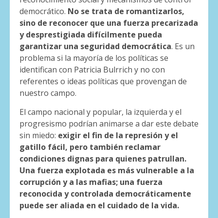
democrático.
No se trata de romantizarlos,
sino de reconocer que una fuerza precarizada
y desprestigiada difícilmente pueda
garantizar una seguridad democrática
. Es un
problema si la mayoría de los políticas se
identifican con Patricia Bulrrich y no con
referentes o ideas políticas que provengan de
nuestro campo.
El campo nacional y popular, la izquierda y el
progresismo podrían animarse a dar este debate
sin miedo:
exigir el fin de la represión y el
gatillo fácil, pero también reclamar
condiciones dignas para quienes patrullan.
Una fuerza explotada es más vulnerable a la
corrupción y a las mafias; una fuerza
reconocida y controlada democráticamente
puede ser aliada en el cuidado de la vida.