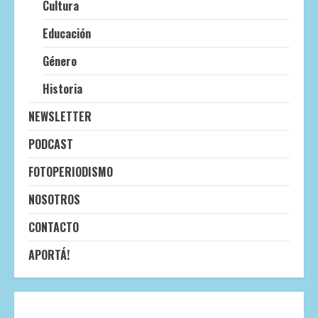
Cultura
Educación
Género
Historia
NEWSLETTER
PODCAST
FOTOPERIODISMO
NOSOTROS
CONTACTO
APORTÁ!