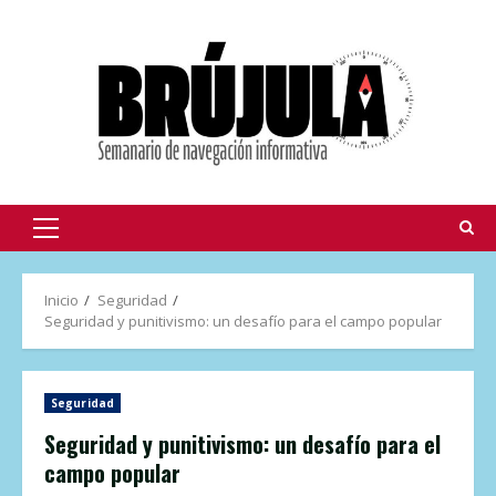
Inicio
Seguridad
Seguridad y punitivismo: un desafío para el campo popular
Seguridad
Seguridad y punitivismo: un desafío para el
campo popular