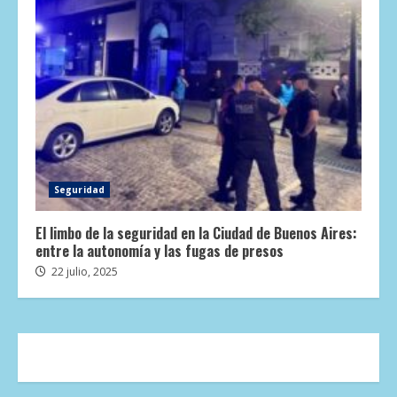
Seguridad
El limbo de la seguridad en la Ciudad de Buenos Aires:
entre la autonomía y las fugas de presos
22 julio, 2025