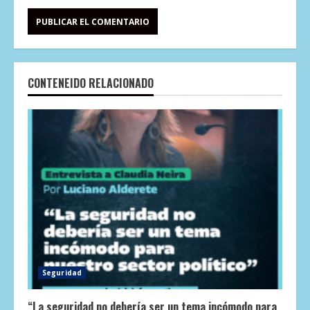
CONTENEIDO RELACIONADO
Seguridad
“La seguridad no debería ser un tema incómodo para