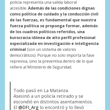
policía representa una salida laboral
accesible.
Además de las condiciones dignas
como política de cuidado y la conducción civil
de las fuerzas, es fundamental que nuestra
fuerza política se proponga formar, además
de los cuadros políticos referidos, una
burocracia idónea de alto perfil profesional
especializada en investigación e inteligencia
criminal
(son un sistema de valores
democráticos). Porque no solo importa la fase
represiva, sino la preventiva dentro de lo que
refiere al Ministerio de Seguridad.
Todo pasó en La Matanza.
Asesinó a un policía retirado y se
escondió en distintos asentamientos.
El
@DFI_Arg
lo encontró y lo llevó