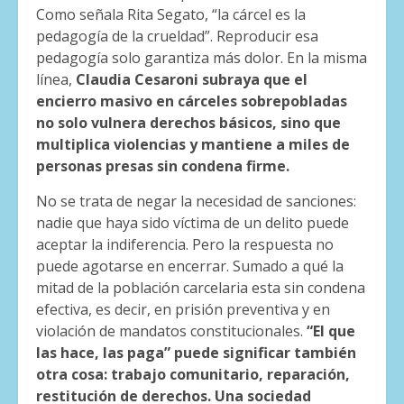
Como señala Rita Segato, “la cárcel es la
pedagogía de la crueldad”. Reproducir esa
pedagogía solo garantiza más dolor. En la misma
línea,
Claudia Cesaroni subraya que el
encierro masivo en cárceles sobrepobladas
no solo vulnera derechos básicos, sino que
multiplica violencias y mantiene a miles de
personas presas sin condena firme.
No se trata de negar la necesidad de sanciones:
nadie que haya sido víctima de un delito puede
aceptar la indiferencia. Pero la respuesta no
puede agotarse en encerrar. Sumado a qué la
mitad de la población carcelaria esta sin condena
efectiva, es decir, en prisión preventiva y en
violación de mandatos constitucionales.
“El que
las hace, las paga” puede significar también
otra cosa: trabajo comunitario, reparación,
restitución de derechos. Una sociedad