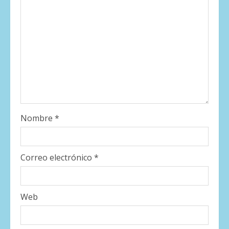
Nombre
*
Correo electrónico
*
Web