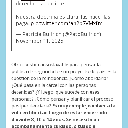
derechito a la cárcel.
Nuestra doctrina es clara: las hace, las
paga.
pic.twitter.com/ah2p7VMxfm
— Patricia Bullrich (@PatoBullrich)
November 11, 2025
Otra cuestión insoslayable para pensar la
política de seguridad de un proyecto de país es la
cuestión de la reincidencia. ¿Cómo abordarla?
¿Qué pasa en la cárcel con las personas
detenidas? ¿Y luego, que sucede con esas
personas? ¿Cómo pensar y planificar el proceso
postpenitenciaria?
Es muy complejo volver a la
vida en libertad luego de estar encerrado
durante 8, 10 o 14 años. Se necesita un
acompañamiento cuidado, situado e