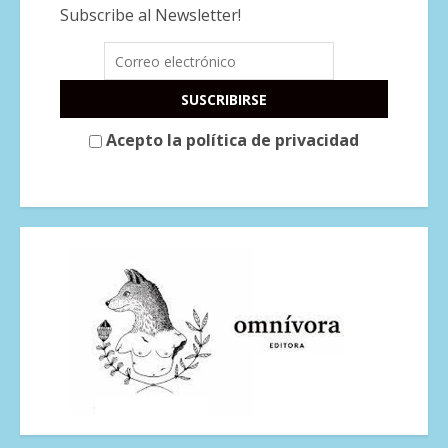
Subscribe al Newsletter!
Acepto la política de privacidad