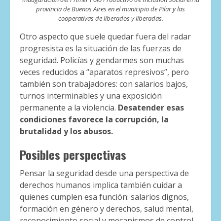
provincia de Buenos Aires en el municipio de Pilar y las
cooperativas de liberados y liberadas.
Otro aspecto que suele quedar fuera del radar
progresista es la situación de las fuerzas de
seguridad. Policías y gendarmes son muchas
veces reducidos a “aparatos represivos”, pero
también son trabajadores: con salarios bajos,
turnos interminables y una exposición
permanente a la violencia.
Desatender esas
condiciones favorece la corrupción, la
brutalidad y los abusos.
Posibles perspectivas
Pensar la seguridad desde una perspectiva de
derechos humanos implica también cuidar a
quienes cumplen esa función: salarios dignos,
formación en género y derechos, salud mental,
reconocimiento social y mecanismos de control