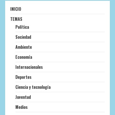
INICIO
TEMAS
Política
Sociedad
Ambiente
Economía
Internacionales
Deportes
Ciencia y tecnología
Juventud
Medios