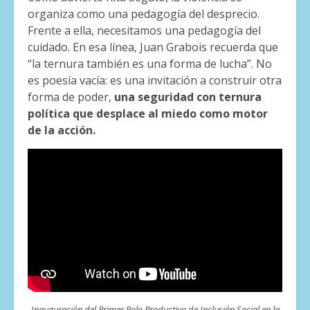
organiza como una pedagogía del desprecio.
Frente a ella, necesitamos una pedagogía del
cuidado. En esa línea, Juan Grabois recuerda que
“la ternura también es una forma de lucha”. No
es poesía vacía: es una invitación a construir otra
forma de poder,
una seguridad con ternura
política que desplace al miedo como motor
de la acción.
Inauguración del Primer Polo Productivo de Inclusión Social en la