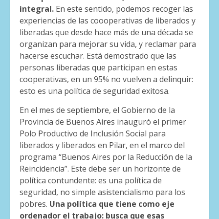
integral.
En este sentido, podemos recoger las
experiencias de las coooperativas de liberados y
liberadas que desde hace más de una década se
organizan para mejorar su vida, y reclamar para
hacerse escuchar. Está demostrado que las
personas liberadas que participan en estas
cooperativas, en un 95% no vuelven a delinquir:
esto es una política de seguridad exitosa.
En el mes de septiembre, el Gobierno de la
Provincia de Buenos Aires inauguró el primer
Polo Productivo de Inclusión Social para
liberados y liberados en Pilar, en el marco del
programa “Buenos Aires por la Reducción de la
Reincidencia”. Este debe ser un horizonte de
política contundente: es una política de
seguridad, no simple asistencialismo para los
pobres.
Una política que tiene como eje
ordenador el trabajo: busca que esas