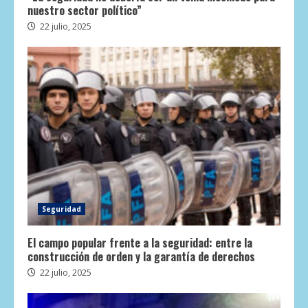
nuestro sector político”
22 julio, 2025
Seguridad
El campo popular frente a la seguridad: entre la
construcción de orden y la garantía de derechos
22 julio, 2025