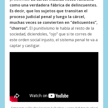
como una verdadera fábrica de delincuentes.
Es decir, que los sujetos que transitan el
proceso judicial penal y luego la cárcel,
muchas veces se convierten en “delicuentes”,
“chorros”.
El punitivismo le habla al resto de la
sociedad, diciendoles, “ojo” que si te corres de
este orden social injusto, el sistema penal te va a
captar y castigar.