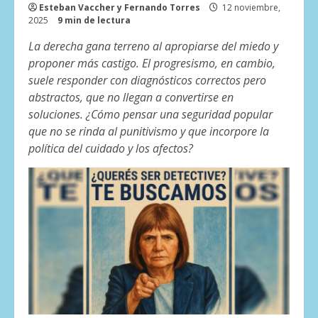
Esteban Vaccher y Fernando Torres
12 noviembre,
2025
9 min de lectura
La derecha gana terreno al apropiarse del miedo y
proponer más castigo. El progresismo, en cambio,
suele responder con diagnósticos correctos pero
abstractos, que no llegan a convertirse en
soluciones. ¿Cómo pensar una seguridad popular
que no se rinda al punitivismo y que incorpore la
política del cuidado y los afectos?