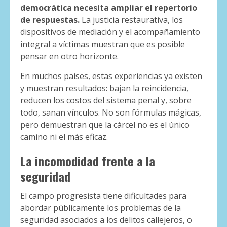
democrática necesita ampliar el repertorio
de respuestas.
La justicia restaurativa, los
dispositivos de mediación y el acompañamiento
integral a víctimas muestran que es posible
pensar en otro horizonte.
En muchos países, estas experiencias ya existen
y muestran resultados: bajan la reincidencia,
reducen los costos del sistema penal y, sobre
todo, sanan vínculos. No son fórmulas mágicas,
pero demuestran que la cárcel no es el único
camino ni el más eficaz.
La incomodidad frente a la
seguridad
El campo progresista tiene dificultades para
abordar públicamente los problemas de la
seguridad asociados a los delitos callejeros, o