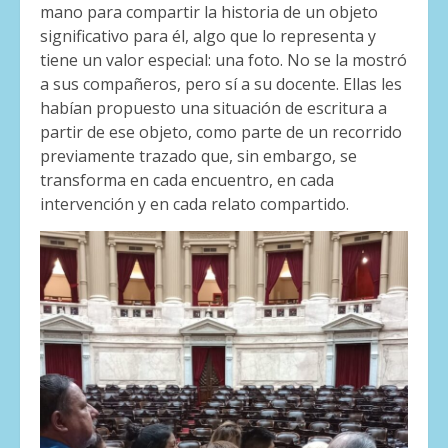
mano para compartir la historia de un objeto
significativo para él, algo que lo representa y
tiene un valor especial: una foto. No se la mostró
a sus compañeros, pero sí a su docente. Ellas les
habían propuesto una situación de escritura a
partir de ese objeto, como parte de un recorrido
previamente trazado que, sin embargo, se
transforma en cada encuentro, en cada
intervención y en cada relato compartido.