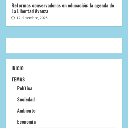
Reformas conservadoras en educación: la agenda de
La Libertad Avanza
17 diciembre, 2025
INICIO
TEMAS
Política
Sociedad
Ambiente
Economía