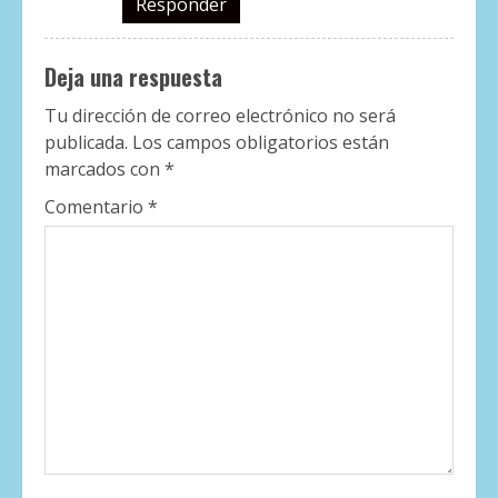
Responder
Deja una respuesta
Tu dirección de correo electrónico no será
publicada.
Los campos obligatorios están
marcados con
*
Comentario
*