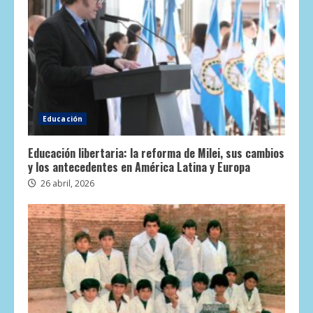
Educación
Educación libertaria: la reforma de Milei, sus cambios
y los antecedentes en América Latina y Europa
26 abril, 2026