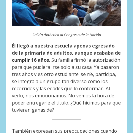
Salida didáctica al Congreso de la Nación
Él llegó a nuestra escuela apenas egresado
de la primaria de adultos, aunque acababa de
cumplir 16 años.
Su familia firmó la autorización
para que pudiera irse solo a su casa. Ya pasaron
tres años y es otro estudiante: se ríe, participa,
se integra a un grupo tan diverso como los
recorridos y las edades que lo conforman. Al
verlo, nos emocionamos. No vemos la hora de
poder entregarle el título. ¿Qué hicimos para que
tuvieran ganas de?
También expresan sus preocupaciones cuando