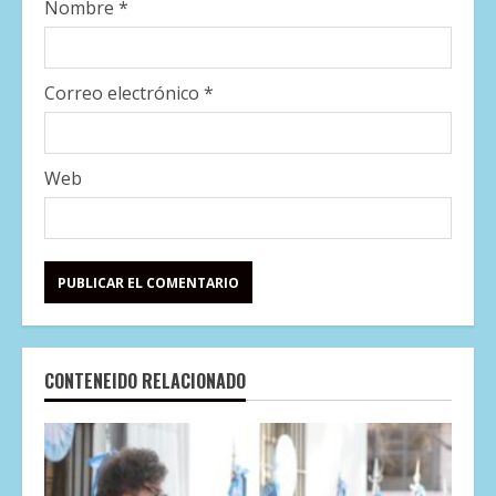
Nombre
*
Correo electrónico
*
Web
CONTENEIDO RELACIONADO