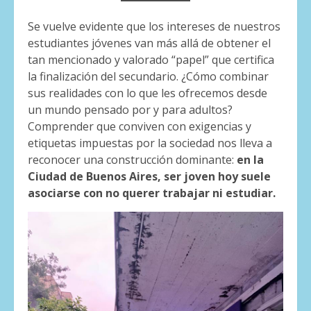
Se vuelve evidente que los intereses de nuestros
estudiantes jóvenes van más allá de obtener el
tan mencionado y valorado “papel” que certifica
la finalización del secundario. ¿Cómo combinar
sus realidades con lo que les ofrecemos desde
un mundo pensado por y para adultos?
Comprender que conviven con exigencias y
etiquetas impuestas por la sociedad nos lleva a
reconocer una construcción dominante:
en la
Ciudad de Buenos Aires, ser joven hoy suele
asociarse con no querer trabajar ni estudiar.