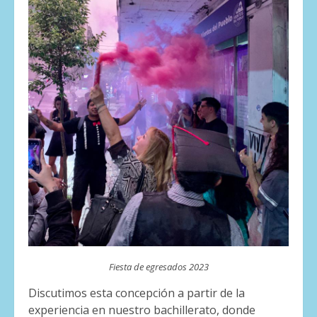
Fiesta de egresados 2023
Discutimos esta concepción a partir de la
experiencia en nuestro bachillerato, donde