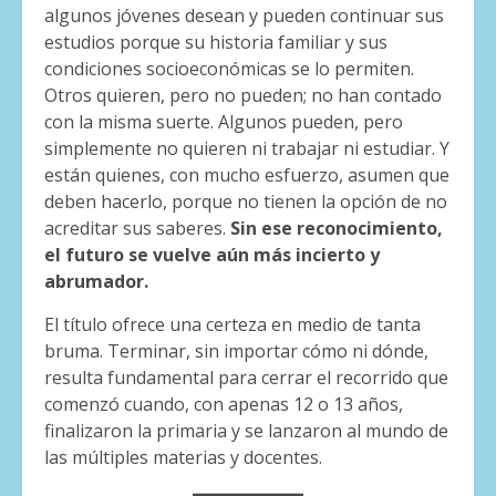
algunos jóvenes desean y pueden continuar sus
estudios porque su historia familiar y sus
condiciones socioeconómicas se lo permiten.
Otros quieren, pero no pueden; no han contado
con la misma suerte. Algunos pueden, pero
simplemente no quieren ni trabajar ni estudiar. Y
están quienes, con mucho esfuerzo, asumen que
deben hacerlo, porque no tienen la opción de no
acreditar sus saberes.
Sin ese reconocimiento,
el futuro se vuelve aún más incierto y
abrumador.
El título ofrece una certeza en medio de tanta
bruma. Terminar, sin importar cómo ni dónde,
resulta fundamental para cerrar el recorrido que
comenzó cuando, con apenas 12 o 13 años,
finalizaron la primaria y se lanzaron al mundo de
las múltiples materias y docentes.