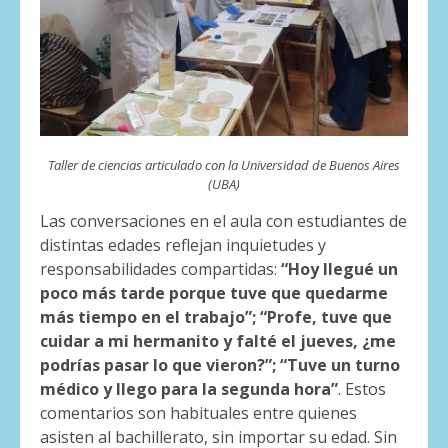
Taller de ciencias articulado con la Universidad de Buenos Aires
(UBA)
Las conversaciones en el aula con estudiantes de
distintas edades reflejan inquietudes y
responsabilidades compartidas:
“Hoy llegué un
poco más tarde porque tuve que quedarme
más tiempo en el trabajo”; “Profe, tuve que
cuidar a mi hermanito y falté el jueves, ¿me
podrías pasar lo que vieron?”; “Tuve un turno
médico y llego para la segunda hora”
. Estos
comentarios son habituales entre quienes
asisten al bachillerato, sin importar su edad. Sin