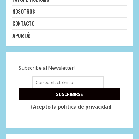
NOSOTROS
CONTACTO
APORTÁ!
Subscribe al Newsletter!
Acepto la política de privacidad