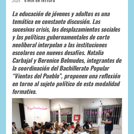
2025
6 min de lectura
La educación de jóvenes y adultos es una
temática en constante discusión. Las
sucesivas crisis, los desplazamientos sociales
y las políticas gubernamentales de corte
neoliberal interpelan a las instituciones
escolares con nuevos desafíos. Natalia
Carbajal y Berenice Belmudes, integrantes de
la coordinación del Bachillerato Popular
“Vientos del Pueblo”, proponen una reflexión
en torno al sujeto político de esta modalidad
formativa.