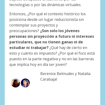
tecnologías o por las dinámicas virtuales.
Entonces, ¿Por qué el contexto histórico los
posiciona desde un lugar reduccionista sin
contemplar sus proyectos y
preocupaciones?
¿Son solo los jóvenes
personas sin proyección a futuro ni intereses
particulares, que no tienen ganas ni de
estudiar ni trabajar?
¿Qué hay de cierto en
esto y cuánto es impuesto? ¿Por qué el foco está
puesto en la parte negativa y no en las barreras
que implica hoy en día ser joven?
Berenice Belmudes y Natalia
Carabajal