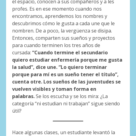
el espacio, conocen a sus compañeros y a les
profes. Es en ese momento cuando nos
encontramos, aprendemos los nombres y
descubrimos cómo le gusta a cada une que le
nombren. De a poco, la vergüenza se disipa.
Entonces, comparten sus sueños y proyectos
para cuando terminen los tres años de
cursada:
“Cuando termine el secundario
quiero estudiar enfermería porque me gusta
la salud”, dice une. “Lo quiero terminar
porque para mí es un sueño tener el título”,
cuenta otre. Los sueños de las juventudes se
vuelven visibles y toman forma en
palabras.
Se los escucha y se los mira: ¿La
categoría “ni estudian ni trabajan” sigue siendo
útil?
Hace algunas clases, un estudiante levantó la