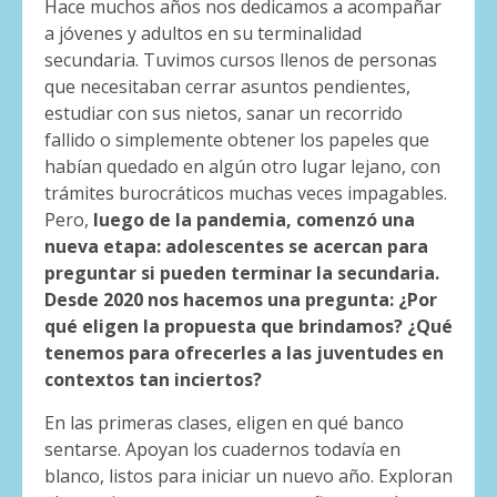
Hace muchos años nos dedicamos a acompañar
a jóvenes y adultos en su terminalidad
secundaria. Tuvimos cursos llenos de personas
que necesitaban cerrar asuntos pendientes,
estudiar con sus nietos, sanar un recorrido
fallido o simplemente obtener los papeles que
habían quedado en algún otro lugar lejano, con
trámites burocráticos muchas veces impagables.
Pero,
luego de la pandemia, comenzó una
nueva etapa: adolescentes se acercan para
preguntar si pueden terminar la secundaria.
Desde 2020 nos hacemos una pregunta: ¿Por
qué eligen la propuesta que brindamos? ¿Qué
tenemos para ofrecerles a las juventudes en
contextos tan inciertos?
En las primeras clases, eligen en qué banco
sentarse. Apoyan los cuadernos todavía en
blanco, listos para iniciar un nuevo año. Exploran