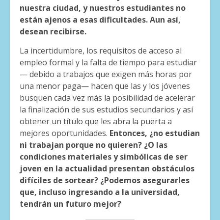
nuestra ciudad, y nuestros estudiantes no
están ajenos a esas dificultades. Aun así,
desean recibirse.
La incertidumbre, los requisitos de acceso al
empleo formal y la falta de tiempo para estudiar
— debido a trabajos que exigen más horas por
una menor paga— hacen que las y los jóvenes
busquen cada vez más la posibilidad de acelerar
la finalización de sus estudios secundarios y así
obtener un título que les abra la puerta a
mejores oportunidades.
Entonces, ¿no estudian
ni trabajan porque no quieren? ¿O las
condiciones materiales y simbólicas de ser
joven en la actualidad presentan obstáculos
difíciles de sortear? ¿Podemos asegurarles
que, incluso ingresando a la universidad,
tendrán un futuro mejor?