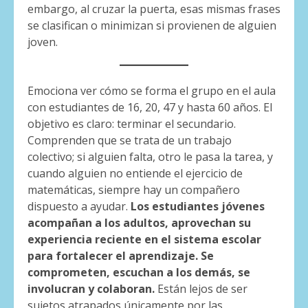
embargo, al cruzar la puerta, esas mismas frases
se clasifican o minimizan si provienen de alguien
joven.
Emociona ver cómo se forma el grupo en el aula
con estudiantes de 16, 20, 47 y hasta 60 años. El
objetivo es claro: terminar el secundario.
Comprenden que se trata de un trabajo
colectivo; si alguien falta, otro le pasa la tarea, y
cuando alguien no entiende el ejercicio de
matemáticas, siempre hay un compañero
dispuesto a ayudar.
Los estudiantes jóvenes
acompañan a los adultos, aprovechan su
experiencia reciente en el sistema escolar
para fortalecer el aprendizaje. Se
comprometen, escuchan a los demás, se
involucran y colaboran.
Están lejos de ser
sujetos atrapados únicamente por las