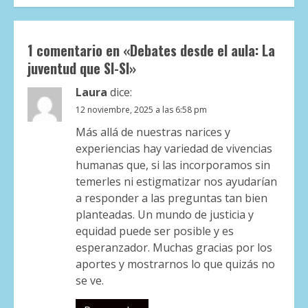
1 comentario en «
Debates desde el aula: La
juventud que SI-SI
»
Laura
dice:
12 noviembre, 2025 a las 6:58 pm
Más allá de nuestras narices y
experiencias hay variedad de vivencias
humanas que, si las incorporamos sin
temerles ni estigmatizar nos ayudarían
a responder a las preguntas tan bien
planteadas. Un mundo de justicia y
equidad puede ser posible y es
esperanzador. Muchas gracias por los
aportes y mostrarnos lo que quizás no
se ve.