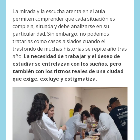
La mirada y la escucha atenta en el aula
permiten comprender que cada situación es
compleja, situada y debe analizarse en su
particularidad. Sin embargo, no podemos
tratarlas como casos aislados cuando el
trasfondo de muchas historias se repite año tras
año.
La necesidad de trabajar y el deseo de
estudiar se entrelazan con los sueños, pero
también con los ritmos reales de una ciudad
que exige, excluye y estigmatiza.