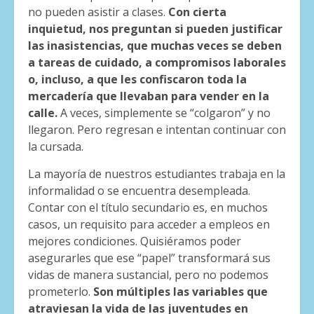
no pueden asistir a clases.
Con cierta
inquietud, nos preguntan si pueden justificar
las inasistencias, que muchas veces se deben
a tareas de cuidado, a compromisos laborales
o, incluso, a que les confiscaron toda la
mercadería que llevaban para vender en la
calle.
A veces, simplemente se “colgaron” y no
llegaron. Pero regresan e intentan continuar con
la cursada.
La mayoría de nuestros estudiantes trabaja en la
informalidad o se encuentra desempleada.
Contar con el título secundario es, en muchos
casos, un requisito para acceder a empleos en
mejores condiciones. Quisiéramos poder
asegurarles que ese “papel” transformará sus
vidas de manera sustancial, pero no podemos
prometerlo.
Son múltiples las variables que
atraviesan la vida de las juventudes en