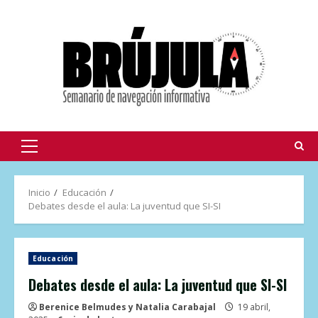
Inicio
Educación
Debates desde el aula: La juventud que SI-SI
Educación
Debates desde el aula: La juventud que SI-SI
Berenice Belmudes y Natalia Carabajal
19 abril,