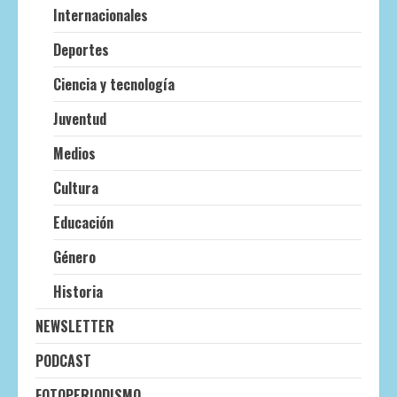
Internacionales
Deportes
Ciencia y tecnología
Juventud
Medios
Cultura
Educación
Género
Historia
NEWSLETTER
PODCAST
FOTOPERIODISMO