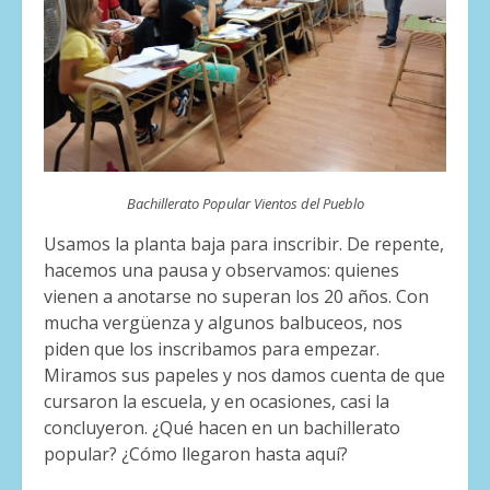
Bachillerato Popular Vientos del Pueblo
Usamos la planta baja para inscribir. De repente,
hacemos una pausa y observamos: quienes
vienen a anotarse no superan los 20 años. Con
mucha vergüenza y algunos balbuceos, nos
piden que los inscribamos para empezar.
Miramos sus papeles y nos damos cuenta de que
cursaron la escuela, y en ocasiones, casi la
concluyeron. ¿Qué hacen en un bachillerato
popular? ¿Cómo llegaron hasta aquí?