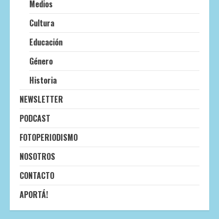
Medios
Cultura
Educación
Género
Historia
NEWSLETTER
PODCAST
FOTOPERIODISMO
NOSOTROS
CONTACTO
APORTÁ!