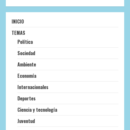
INICIO
TEMAS
Política
Sociedad
Ambiente
Economía
Internacionales
Deportes
Ciencia y tecnología
Juventud