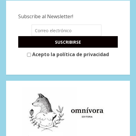
Subscribe al Newsletter!
Acepto la política de privacidad