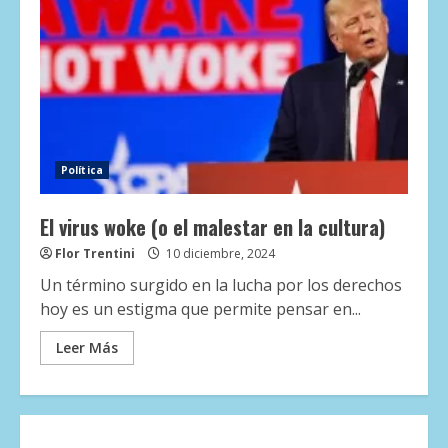
Política
El virus woke (o el malestar en la cultura)
Flor Trentini
10 diciembre, 2024
Un término surgido en la lucha por los derechos
hoy es un estigma que permite pensar en...
Leer Más