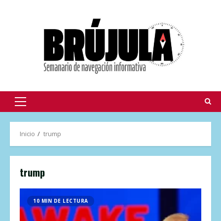
Inicio
trump
trump
10 MIN DE LECTURA