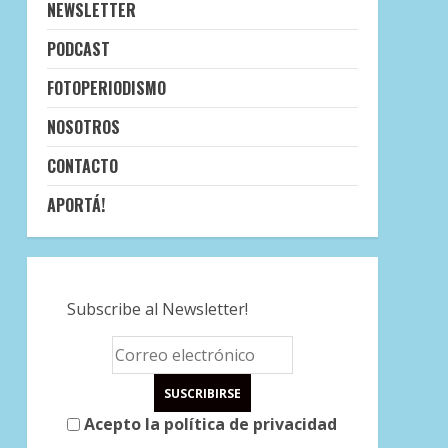
NEWSLETTER
PODCAST
FOTOPERIODISMO
NOSOTROS
CONTACTO
APORTÁ!
Subscribe al Newsletter!
Acepto la política de privacidad