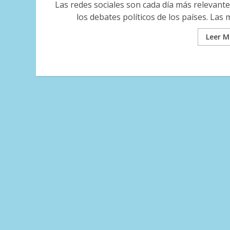
Las redes sociales son cada día más relevant
los debates políticos de los países. Las m
Leer M