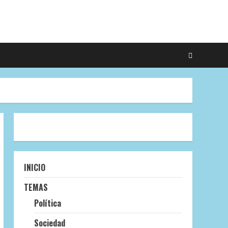
INICIO
TEMAS
Política
Sociedad