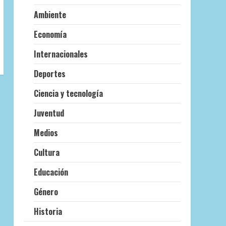
Ambiente
Economía
Internacionales
Deportes
Ciencia y tecnología
Juventud
Medios
Cultura
Educación
Género
Historia