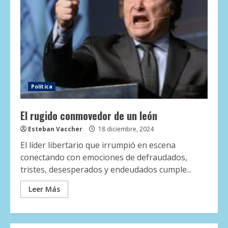
Política
El rugido conmovedor de un león
Esteban Vaccher
18 diciembre, 2024
El líder libertario que irrumpió en escena
conectando con emociones de defraudados,
tristes, desesperados y endeudados cumple...
Leer Más