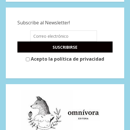
Subscribe al Newsletter!
Acepto la política de privacidad