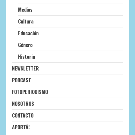
Medios
Cultura
Educación
Género
Historia
NEWSLETTER
PODCAST
FOTOPERIODISMO
NOSOTROS
CONTACTO
APORTÁ!