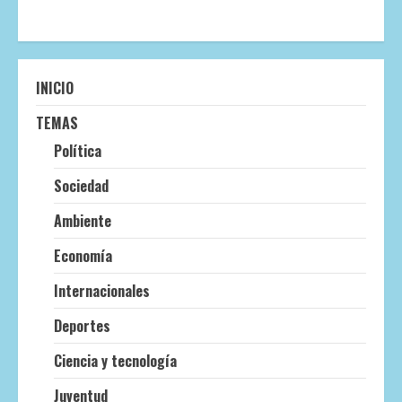
INICIO
TEMAS
Política
Sociedad
Ambiente
Economía
Internacionales
Deportes
Ciencia y tecnología
Juventud