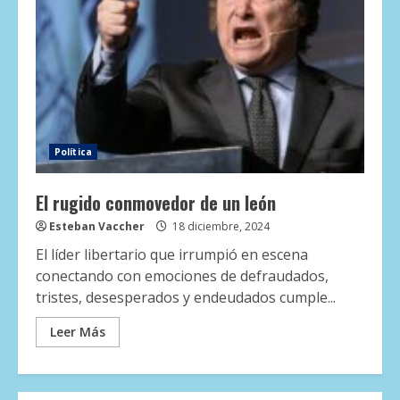
Política
El rugido conmovedor de un león
Esteban Vaccher
18 diciembre, 2024
El líder libertario que irrumpió en escena
conectando con emociones de defraudados,
tristes, desesperados y endeudados cumple...
Leer Más