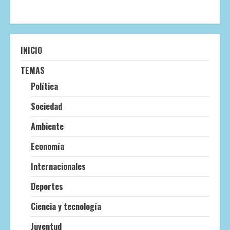
INICIO
TEMAS
Política
Sociedad
Ambiente
Economía
Internacionales
Deportes
Ciencia y tecnología
Juventud