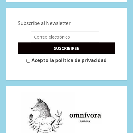
Subscribe al Newsletter!
Acepto la política de privacidad