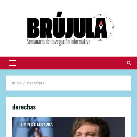
Inicio
derechas
derechas
9 MIN DE LECTURA