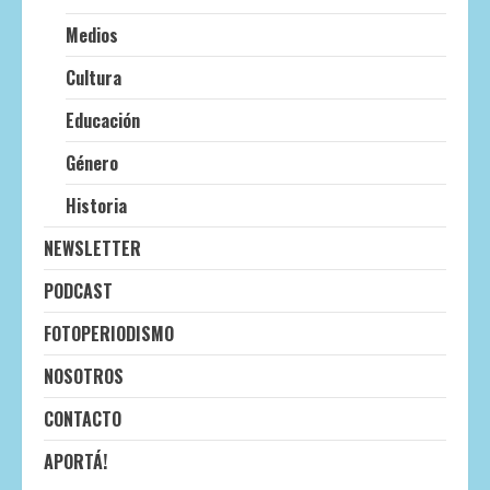
Medios
Cultura
Educación
Género
Historia
NEWSLETTER
PODCAST
FOTOPERIODISMO
NOSOTROS
CONTACTO
APORTÁ!