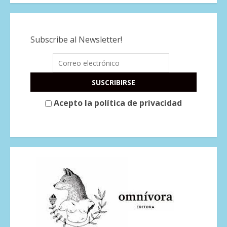
Subscribe al Newsletter!
Acepto la política de privacidad