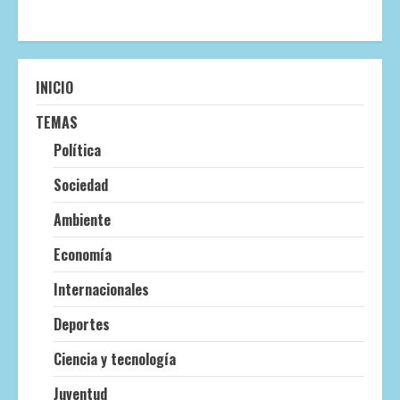
INICIO
TEMAS
Política
Sociedad
Ambiente
Economía
Internacionales
Deportes
Ciencia y tecnología
Juventud