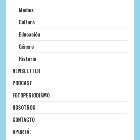
Medios
Cultura
Educación
Género
Historia
NEWSLETTER
PODCAST
FOTOPERIODISMO
NOSOTROS
CONTACTO
APORTÁ!