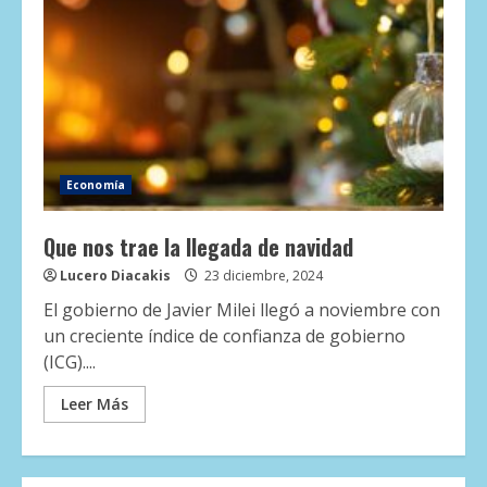
Economía
Que nos trae la llegada de navidad
Lucero Diacakis
23 diciembre, 2024
El gobierno de Javier Milei llegó a noviembre con
un creciente índice de confianza de gobierno
(ICG)....
Leer Más