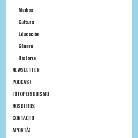
Medios
Cultura
Educación
Género
Historia
NEWSLETTER
PODCAST
FOTOPERIODISMO
NOSOTROS
CONTACTO
APORTÁ!