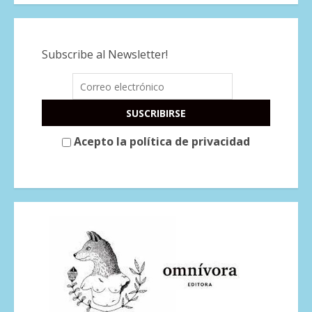
Subscribe al Newsletter!
Acepto la política de privacidad