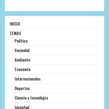
INICIO
TEMAS
Política
Sociedad
Ambiente
Economía
Internacionales
Deportes
Ciencia y tecnología
Juventud