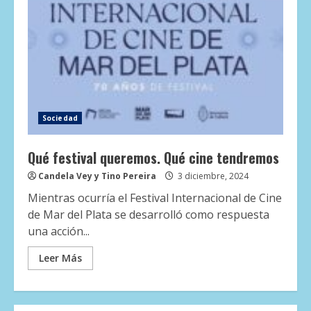
Sociedad
Qué festival queremos. Qué cine tendremos
Candela Vey y Tino Pereira
3 diciembre, 2024
Mientras ocurría el Festival Internacional de Cine
de Mar del Plata se desarrolló como respuesta
una acción...
Leer Más