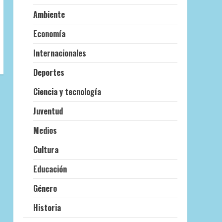
Ambiente
Economía
Internacionales
Deportes
Ciencia y tecnología
Juventud
Medios
Cultura
Educación
Género
Historia