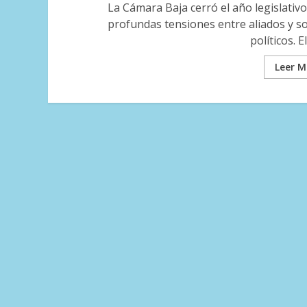
La Cámara Baja cerró el año legislativ
profundas tensiones entre aliados y s
políticos. El
Leer M