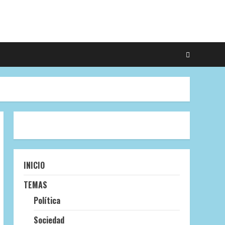
INICIO
TEMAS
Política
Sociedad