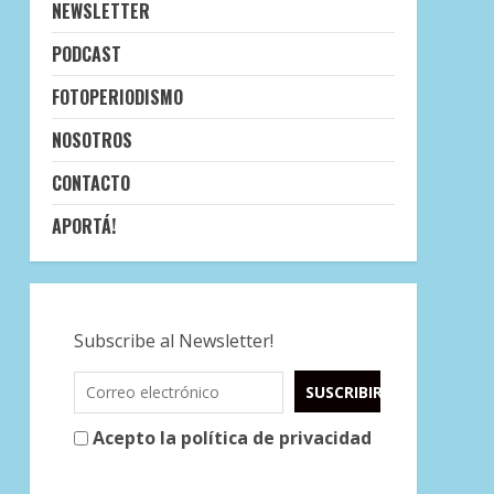
NEWSLETTER
PODCAST
FOTOPERIODISMO
NOSOTROS
CONTACTO
APORTÁ!
Subscribe al Newsletter!
Acepto la política de privacidad