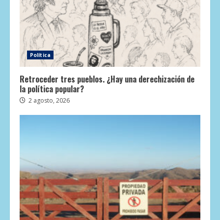
Política
Retroceder tres pueblos. ¿Hay una derechización de
la política popular?
2 agosto, 2026