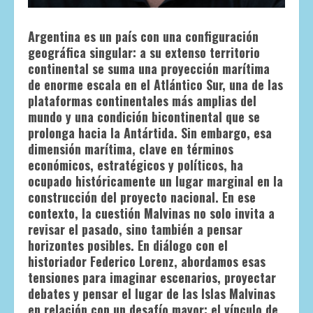
Argentina es un país con una configuración
geográfica singular: a su extenso territorio
continental se suma una proyección marítima
de enorme escala en el Atlántico Sur, una de las
plataformas continentales más amplias del
mundo y una condición bicontinental que se
prolonga hacia la Antártida. Sin embargo, esa
dimensión marítima, clave en términos
económicos, estratégicos y políticos, ha
ocupado históricamente un lugar marginal en la
construcción del proyecto nacional. En ese
contexto, la cuestión Malvinas no solo invita a
revisar el pasado, sino también a pensar
horizontes posibles. En diálogo con el
historiador Federico Lorenz, abordamos esas
tensiones para imaginar escenarios, proyectar
debates y pensar el lugar de las Islas Malvinas
en relación con un desafío mayor: el vínculo de