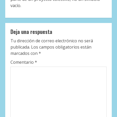
vacío.
Deja una respuesta
Tu dirección de correo electrónico no será
publicada.
Los campos obligatorios están
marcados con
*
Comentario
*