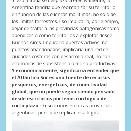
Si esa mirada se desplazara efectivamente, la
Argentina tendría que reorganizar su territorio
en función de las cuencas marítimas, no solo de
los límites terrestres. Eso implicaría, por ejemplo,
dejar de tratar a las provincias patagónicas como
apéndices o como territorios a explotar desde
Buenos Aires. Implicaría puertos activos, no
puertos abandonados; implicaría una red de
ciudades costeras con desarrollo real, no con
economías de subsistencia o mono productivas.
Y
económicamente, significaría entender que
el Atlántico Sur es una fuente de recursos
pesqueros, energéticos, de conectividad
global, que no puede seguir siendo pensado
desde escritorios porteños con lógica de
corto plazo
. O escritorios en otras provincias
argentinas, pero que replican esa lógica.