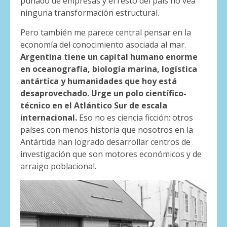
puñado de empresas y el resto del país no vea
ninguna transformación estructural.
Pero también me parece central pensar en la
economía del conocimiento asociada al mar.
Argentina tiene un capital humano enorme
en oceanografía, biología marina, logística
antártica y humanidades que hoy está
desaprovechado. Urge un polo científico-
técnico en el Atlántico Sur de escala
internacional.
Eso no es ciencia ficción: otros
países con menos historia que nosotros en la
Antártida han logrado desarrollar centros de
investigación que son motores económicos y de
arraigo poblacional.