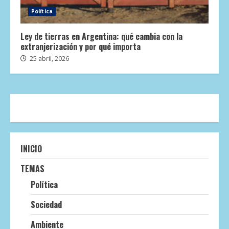
Política
Ley de tierras en Argentina: qué cambia con la
extranjerización y por qué importa
25 abril, 2026
INICIO
TEMAS
Política
Sociedad
Ambiente