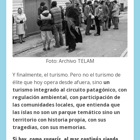
Foto: Archivo TELAM
Y finalmente, el turismo. Pero no el turismo de
élite que hoy opera desde afuera, sino
un
turismo integrado al circuito patagónico, con
regulación ambiental, con participación de
las comunidades locales, que entienda que
las islas no son un parque temático sino un
territorio con historia propia, con sus
tragedias, con sus memorias.
Si hoy, como sugerís, el mar continúa siendo