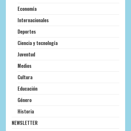
Economía
Internacionales
Deportes
Ciencia y tecnología
Juventud
Medios
Cultura
Educación
Género
Historia
NEWSLETTER