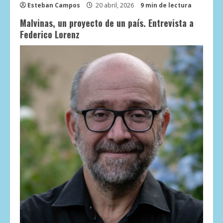
Esteban Campos
20 abril, 2026
9 min de lectura
Malvinas, un proyecto de un país. Entrevista a
Federico Lorenz