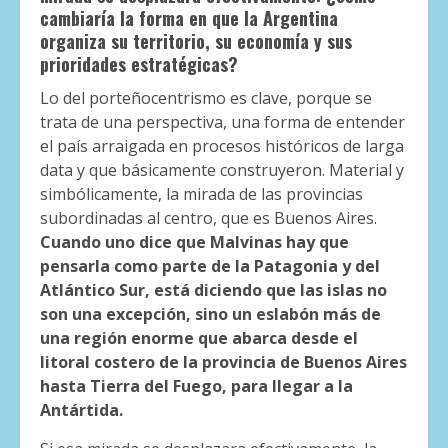
cambiaría la forma en que la Argentina
organiza su territorio, su economía y sus
prioridades estratégicas?
Lo del porteñocentrismo es clave, porque se
trata de una perspectiva, una forma de entender
el país arraigada en procesos históricos de larga
data y que básicamente construyeron. Material y
simbólicamente, la mirada de las provincias
subordinadas al centro, que es Buenos Aires.
Cuando uno dice que Malvinas hay que
pensarla como parte de la Patagonia y del
Atlántico Sur, está diciendo que las islas no
son una excepción, sino un eslabón más de
una región enorme que abarca desde el
litoral costero de la provincia de Buenos Aires
hasta Tierra del Fuego, para llegar a la
Antártida.