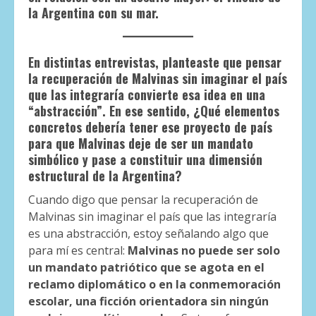
la Argentina con su mar.
En distintas entrevistas, planteaste que pensar
la recuperación de Malvinas sin imaginar el país
que las integraría convierte esa idea en una
“abstracción”. En ese sentido, ¿Qué elementos
concretos debería tener ese proyecto de país
para que Malvinas deje de ser un mandato
simbólico y pase a constituir una dimensión
estructural de la Argentina?
Cuando digo que pensar la recuperación de
Malvinas sin imaginar el país que las integraría
es una abstracción, estoy señalando algo que
para mí es central:
Malvinas no puede ser solo
un mandato patriótico que se agota en el
reclamo diplomático o en la conmemoración
escolar, una ficción orientadora sin ningún