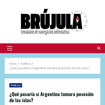
Inicio
Política
¿Qué pasaría si Argentina tomara posesión de las islas?
Política
¿Qué pasaría si Argentina tomara posesión
de las islas?