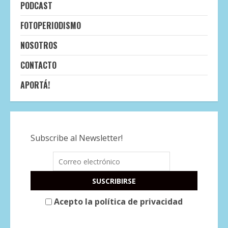
PODCAST
FOTOPERIODISMO
NOSOTROS
CONTACTO
APORTÁ!
Subscribe al Newsletter!
Acepto la política de privacidad