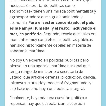
nuestras élites –tanto políticas como
económicas– tienen una mirada continentalista y
agroexportadora que sigue dominando la
economía.
Para el sector concentrado, el país
es la Pampa Húmeda, y el resto, incluyendo el
mar, es periferia.
Segundo, revela que salvo en
momentos muy concretos las políticas públicas
han sido históricamente débiles en materia de
soberanía marítima
No soy un experto en políticas públicas pero
pienso en una agencia marítima nacional que
tenga rango de ministerio o secretaría de
Estado, que articule defensa, producción, ciencia,
infraestructura. Hoy todo está fragmentado, y
eso hace que no haya una política integral.
Finalmente, hay toda una cuestión política a
repensar: hay que despolarizar la cuestión