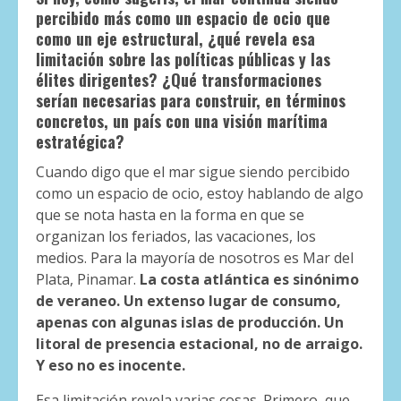
percibido más como un espacio de ocio que
como un eje estructural, ¿qué revela esa
limitación sobre las políticas públicas y las
élites dirigentes? ¿Qué transformaciones
serían necesarias para construir, en términos
concretos, un país con una visión marítima
estratégica?
Cuando digo que el mar sigue siendo percibido
como un espacio de ocio, estoy hablando de algo
que se nota hasta en la forma en que se
organizan los feriados, las vacaciones, los
medios. Para la mayoría de nosotros es Mar del
Plata, Pinamar.
La costa atlántica es sinónimo
de veraneo. Un extenso lugar de consumo,
apenas con algunas islas de producción. Un
litoral de presencia estacional, no de arraigo.
Y eso no es inocente.
Esa limitación revela varias cosas. Primero, que