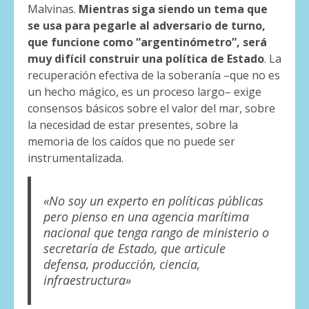
Malvinas.
Mientras siga siendo un tema que
se usa para pegarle al adversario de turno,
que funcione como “argentinómetro”, será
muy difícil construir una política de Estado
. La
recuperación efectiva de la soberanía –que no es
un hecho mágico, es un proceso largo– exige
consensos básicos sobre el valor del mar, sobre
la necesidad de estar presentes, sobre la
memoria de los caídos que no puede ser
instrumentalizada.
«No soy un experto en políticas públicas
pero pienso en una agencia marítima
nacional que tenga rango de ministerio o
secretaría de Estado, que articule
defensa, producción, ciencia,
infraestructura»