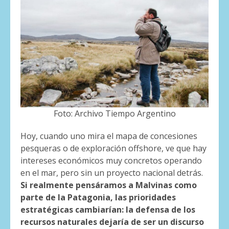
Foto: Archivo Tiempo Argentino
Hoy, cuando uno mira el mapa de concesiones
pesqueras o de exploración offshore, ve que hay
intereses económicos muy concretos operando
en el mar, pero sin un proyecto nacional detrás.
Si realmente pensáramos a Malvinas como
parte de la Patagonia, las prioridades
estratégicas cambiarían: la defensa de los
recursos naturales dejaría de ser un discurso