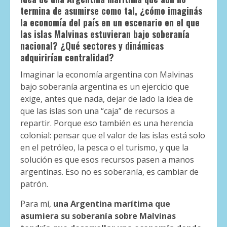
termina de asumirse como tal, ¿cómo imaginás
la economía del país en un escenario en el que
las islas Malvinas estuvieran bajo soberanía
nacional? ¿Qué sectores y dinámicas
adquirirían centralidad?
Imaginar la economía argentina con Malvinas
bajo soberanía argentina es un ejercicio que
exige, antes que nada, dejar de lado la idea de
que las islas son una “caja” de recursos a
repartir. Porque eso también es una herencia
colonial: pensar que el valor de las islas está solo
en el petróleo, la pesca o el turismo, y que la
solución es que esos recursos pasen a manos
argentinas. Eso no es soberanía, es cambiar de
patrón.
Para mí,
una Argentina marítima que
asumiera su soberanía sobre Malvinas