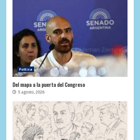
Política
Del mapa a la puerta del Congreso
5 agosto, 2026