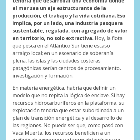
tendría que desarrollar una economía donde
el mar sea un eje estructurante de la
producción, el trabajo y la vida cotidiana. Eso
implica, por un lado, una industria pesquera
sustentable, regulada, con agregado de valor
en territorio, no solo extractiva.
Hoy, la flota
que pesca en el Atlántico Sur tiene escaso
arraigo local; en un escenario de soberanía
plena, las islas y las ciudades costeras
patagónicas serían centros de procesamiento,
investigación y formación.
En materia energética, habría que definir un
modelo que no repita la lógica de enclave. Si hay
recursos hidrocarburíferos en la plataforma, su
explotación tendría que estar subordinada a un
plan de transición energética y al desarrollo de
las regiones. No puede ser que, como pasó con
Vaca Muerta, los recursos beneficien a un