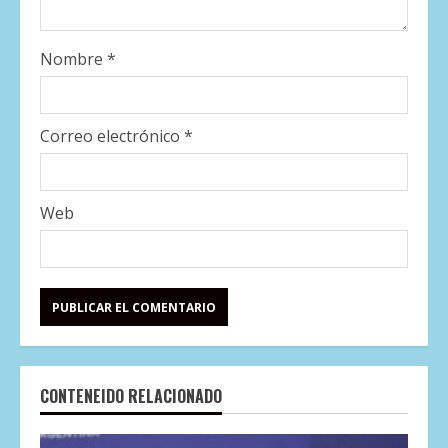
Nombre
*
Correo electrónico
*
Web
CONTENEIDO RELACIONADO