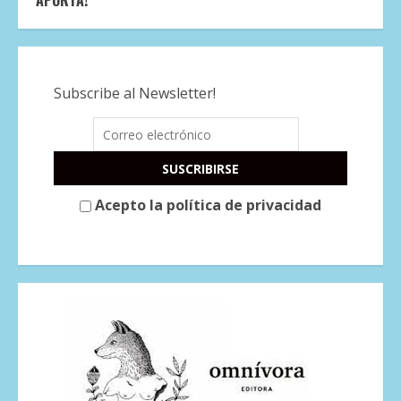
APORTÁ!
Subscribe al Newsletter!
Acepto la política de privacidad