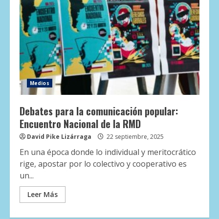
Medios
Debates para la comunicación popular:
Encuentro Nacional de la RMD
David Pike Lizárraga
22 septiembre, 2025
En una época donde lo individual y meritocrático
rige, apostar por lo colectivo y cooperativo es
un...
Leer Más