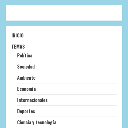
INICIO
TEMAS
Política
Sociedad
Ambiente
Economía
Internacionales
Deportes
Ciencia y tecnología