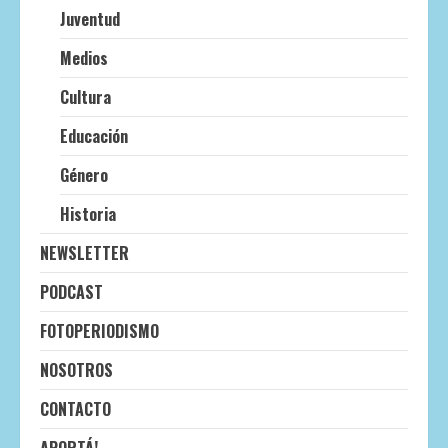
Juventud
Medios
Cultura
Educación
Género
Historia
NEWSLETTER
PODCAST
FOTOPERIODISMO
NOSOTROS
CONTACTO